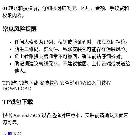
03
转账和授权前，仔细核对链类型、地址、金额、手续费和
权限内容。
常见风险提醒
任何人索要助记词、私钥或验证码时，都应立即拒绝。
陌生二维码、群文件、私聊安装包可能存在伪装风险。
链上转账提交后通常不可撤回，确认前请仔细核对。
助记词建议离线保存，不建议截图、上传云端或发送给
他人。
TP钱包
钱包下载
安装教程
安全说明
Web3入门教程
DOWNLOAD
TP钱包下载
根据 Android / iOS 设备选择对应版本，安装前请确认页面来
源可靠。
立即下载