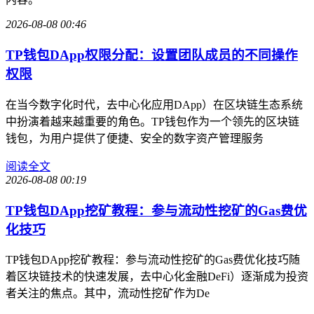
2026-08-08 00:46
TP钱包DApp权限分配：设置团队成员的不同操作
权限
在当今数字化时代，去中心化应用DApp）在区块链生态系统
中扮演着越来越重要的角色。TP钱包作为一个领先的区块链
钱包，为用户提供了便捷、安全的数字资产管理服务
阅读全文
2026-08-08 00:19
TP钱包DApp挖矿教程：参与流动性挖矿的Gas费优
化技巧
TP钱包DApp挖矿教程：参与流动性挖矿的Gas费优化技巧随
着区块链技术的快速发展，去中心化金融DeFi）逐渐成为投资
者关注的焦点。其中，流动性挖矿作为De