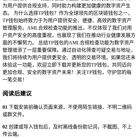
为用户提供合规支持，同时助力构建更加健康的数字资产生
态。 为什么选择TP钱包？作为全球领先的区块链钱包之一，
TP钱包始终致力于为用户提供安全、便捷、高效的数字资产
管理服务。AML合规检查功能的推出，不仅体现了我们对用
户资产安全的高度重视，也展现了我们在推动行业健康发展方
面的不懈努力。 总结TP钱包的AML合规检查功能为数字资产
管理增添了一层重要保障。通过自动化筛查可疑交易与地址，
我们将持续为用户提供更安全、透明的交易环境。如果您还未
体验这一功能，欢迎立即下载并更新您的TP钱包，共同迈向
更加合规、安全的数字资产未来！关注TP钱包，守护您的每
一笔交易！
阅读后建议
01
下载安装前确认页面来源，不使用陌生链接、不明二维码
或群文件。
02
创建或导入钱包后，及时离线备份助记词，不截图、不上
传云端。