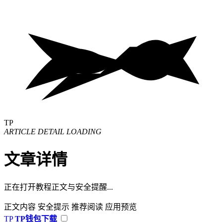
TP
ARTICLE DETAIL LOADING
文章详情
正在打开教程正文与安全提醒...
正文内容
安全提示
推荐阅读
应用预览
TP
TP钱包下载