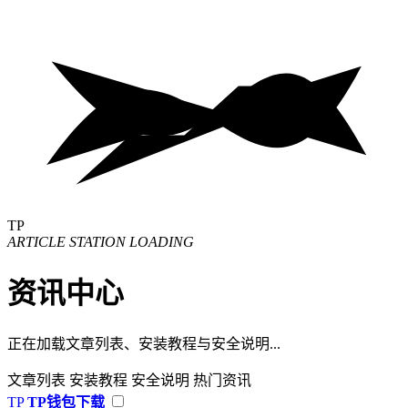
TP
ARTICLE STATION LOADING
资讯中心
正在加载文章列表、安装教程与安全说明...
文章列表
安装教程
安全说明
热门资讯
TP
TP钱包下载