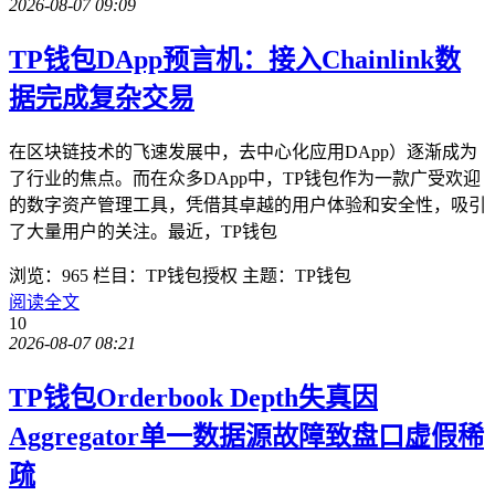
2026-08-07 09:09
TP钱包DApp预言机：接入Chainlink数
据完成复杂交易
在区块链技术的飞速发展中，去中心化应用DApp）逐渐成为
了行业的焦点。而在众多DApp中，TP钱包作为一款广受欢迎
的数字资产管理工具，凭借其卓越的用户体验和安全性，吸引
了大量用户的关注。最近，TP钱包
浏览：965
栏目：TP钱包授权
主题：TP钱包
阅读全文
10
2026-08-07 08:21
TP钱包Orderbook Depth失真因
Aggregator单一数据源故障致盘口虚假稀
疏