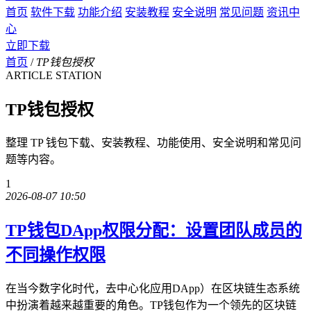
首页
软件下载
功能介绍
安装教程
安全说明
常见问题
资讯中
心
立即下载
首页
/
TP钱包授权
ARTICLE STATION
TP钱包授权
整理 TP 钱包下载、安装教程、功能使用、安全说明和常见问
题等内容。
1
2026-08-07 10:50
TP钱包DApp权限分配：设置团队成员的
不同操作权限
在当今数字化时代，去中心化应用DApp）在区块链生态系统
中扮演着越来越重要的角色。TP钱包作为一个领先的区块链