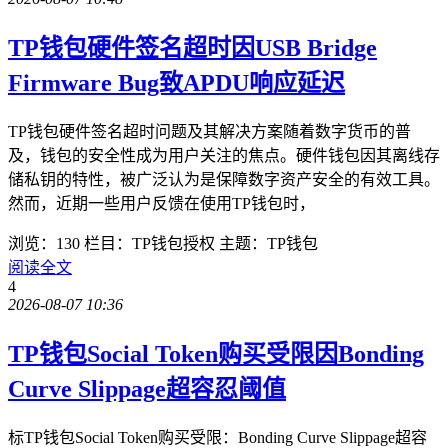
TP钱包硬件签名超时因USB Bridge
Firmware Bug致APDU响应延迟
TP钱包硬件签名超时问题及其解决方案随着数字货币的普
及，钱包的安全性成为用户关注的焦点。硬件钱包因其离线存
储私钥的特性，被广泛认为是保障数字资产安全的有效工具。
然而，近期一些用户反馈在使用TP钱包时，
浏览：130
栏目：TP钱包授权
主题：TP钱包
阅读全文
4
2026-08-07 10:36
TP钱包Social Token购买受限因Bonding
Curve Slippage超容忍阈值
标TP钱包Social Token购买受限：Bonding Curve Slippage超容