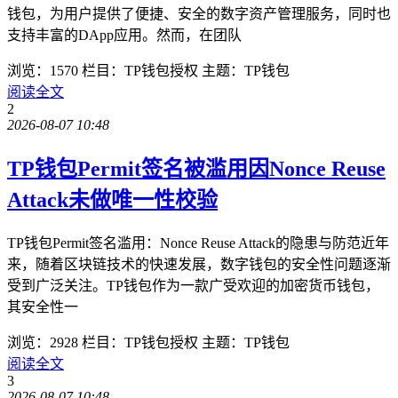
钱包，为用户提供了便捷、安全的数字资产管理服务，同时也
支持丰富的DApp应用。然而，在团队
浏览：1570
栏目：TP钱包授权
主题：TP钱包
阅读全文
2
2026-08-07 10:48
TP钱包Permit签名被滥用因Nonce Reuse
Attack未做唯一性校验
TP钱包Permit签名滥用：Nonce Reuse Attack的隐患与防范近年
来，随着区块链技术的快速发展，数字钱包的安全性问题逐渐
受到广泛关注。TP钱包作为一款广受欢迎的加密货币钱包，
其安全性一
浏览：2928
栏目：TP钱包授权
主题：TP钱包
阅读全文
3
2026-08-07 10:48