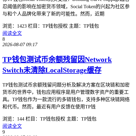
忍阈值的影响在加密货币领域，Social Token的兴起为社区参
与和个人品牌化带来了新的可能性。然而，近期
浏览：1423
栏目：TP钱包授权
主题：TP钱包
阅读全文
8
2026-08-07 09:17
TP钱包测试币余额残留因Network
Switch未清除LocalStorage缓存
TP钱包测试币余额残留问题分析及解决方案在区块链和加密
货币的世界中，钱包应用程序是用户管理数字资产的重要工
具。TP钱包作为一款流行的多链钱包，支持多种区块链网络
和代币。然而，最近有用户反馈在使用TP钱
浏览：144
栏目：TP钱包授权
主题：TP钱包
阅读全文
9