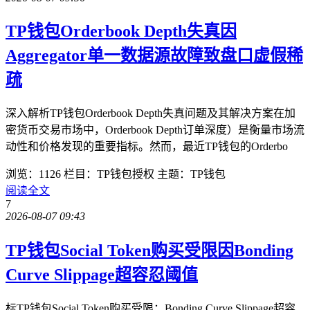
TP钱包Orderbook Depth失真因
Aggregator单一数据源故障致盘口虚假稀
疏
深入解析TP钱包Orderbook Depth失真问题及其解决方案在加
密货币交易市场中，Orderbook Depth订单深度）是衡量市场流
动性和价格发现的重要指标。然而，最近TP钱包的Orderbo
浏览：1126
栏目：TP钱包授权
主题：TP钱包
阅读全文
7
2026-08-07 09:43
TP钱包Social Token购买受限因Bonding
Curve Slippage超容忍阈值
标TP钱包Social Token购买受限：Bonding Curve Slippage超容