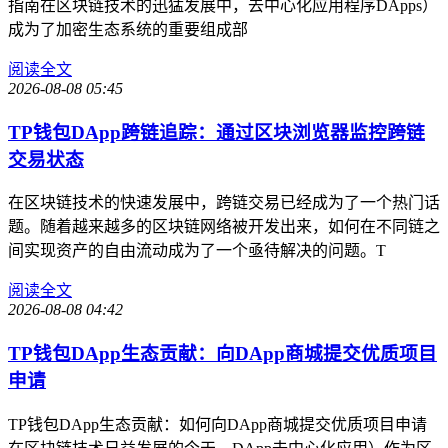
指南在区块链技术的迅猛发展中，去中心化应用程序DApps）
成为了加密生态系统的重要组成部
阅读全文
2026-08-08 05:45
TP钱包DApp跨链追踪：通过区块浏览器监控跨链
交易状态
在区块链技术的快速发展中，跨链交易已经成为了一个热门话
题。随着越来越多的区块链网络被开发出来，如何在不同链之
间实现资产的自由流动成为了一个亟待解决的问题。T
阅读全文
2026-08-08 04:42
TP钱包DApp生态贡献：向DApp商城提交优质项目
申请
TP钱包DApp生态贡献：如何向DApp商城提交优质项目申请