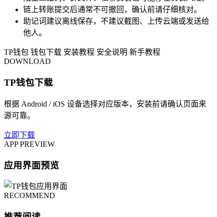
链上转账提交后通常不可撤回，确认前请仔细核对。
助记词建议离线保存，不建议截图、上传云端或发送给
他人。
TP钱包
钱包下载
安装教程
安全说明
新手教程
DOWNLOAD
TP钱包下载
根据 Android / iOS 设备选择对应版本，安装前请确认页面来
源可靠。
立即下载
APP PREVIEW
应用界面预览
RECOMMEND
推荐阅读