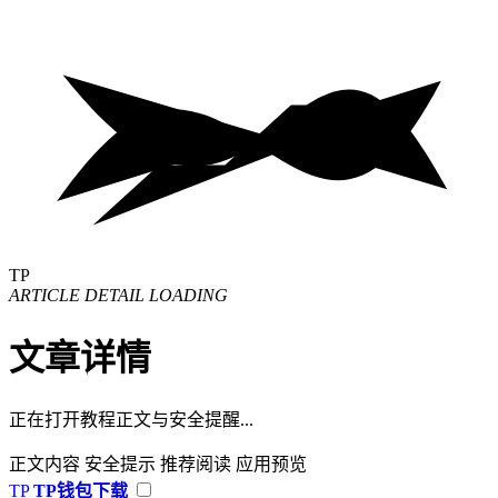
TP
ARTICLE DETAIL LOADING
文章详情
正在打开教程正文与安全提醒...
正文内容
安全提示
推荐阅读
应用预览
TP
TP钱包下载