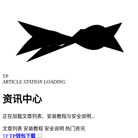
TP
ARTICLE STATION LOADING
资讯中心
正在加载文章列表、安装教程与安全说明...
文章列表
安装教程
安全说明
热门资讯
TP
TP钱包下载