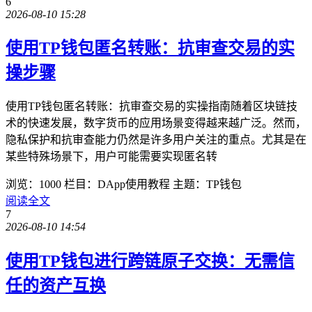
6
2026-08-10 15:28
使用TP钱包匿名转账：抗审查交易的实
操步骤
使用TP钱包匿名转账：抗审查交易的实操指南随着区块链技
术的快速发展，数字货币的应用场景变得越来越广泛。然而，
隐私保护和抗审查能力仍然是许多用户关注的重点。尤其是在
某些特殊场景下，用户可能需要实现匿名转
浏览：1000
栏目：DApp使用教程
主题：TP钱包
阅读全文
7
2026-08-10 14:54
使用TP钱包进行跨链原子交换：无需信
任的资产互换