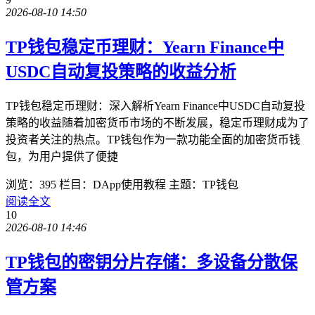
2026-08-10 14:50
TP钱包稳定币理财：Yearn Finance中
USDC自动复投策略的收益分析
TP钱包稳定币理财：深入解析Yearn Finance中USDC自动复投
策略的收益随着加密货币市场的不断发展，稳定币理财成为了
投资者关注的热点。TP钱包作为一款功能全面的加密货币钱
包，为用户提供了便捷
浏览：395
栏目：DApp使用教程
主题：TP钱包
阅读全文
10
2026-08-10 14:46
TP钱包的密钥分片存储：多设备分散保
管方案