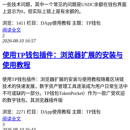
一些技术问题，其中一个常见的问题是USDC余额在钱包界面
上显示为0，但实际上链上是有余额的。
浏览：1411
栏目：DApp使用教程
主题：TP钱包
阅读全文
2
2026-08-10 16:57
使用TP钱包插件：浏览器扩展的安装与
使用教程
使用TP钱包插件：浏览器扩展的安装与使用教程随着区块链
技术的快速发展，数字资产管理工具逐渐成为用户日常生活中
不可或缺的一部分。TP钱包TokenPocket）作为一款广受欢迎
的数字钱包，其浏览器插件版
浏览：2271
栏目：DApp使用教程
主题：TP钱包
阅读全文
3
2026-08-10 16:43