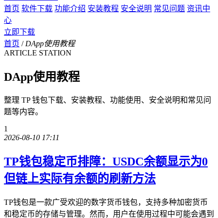
首页
软件下载
功能介绍
安装教程
安全说明
常见问题
资讯中
心
立即下载
首页
/
DApp使用教程
ARTICLE STATION
DApp使用教程
整理 TP 钱包下载、安装教程、功能使用、安全说明和常见问
题等内容。
1
2026-08-10 17:11
TP钱包稳定币排障：USDC余额显示为0
但链上实际有余额的刷新方法
TP钱包是一款广受欢迎的数字货币钱包，支持多种加密货币
和稳定币的存储与管理。然而，用户在使用过程中可能会遇到