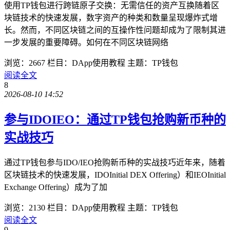
使用TP钱包进行跨链原子交换：无需信任的资产互换随着区
块链技术的快速发展，数字资产的种类和数量呈现爆炸式增
长。然而，不同区块链之间的互操作性问题却成为了限制其进
一步发展的重要障碍。如何在不同区块链网络
浏览：2667
栏目：DApp使用教程
主题：TP钱包
阅读全文
8
2026-08-10 14:52
参与IDOIEO：通过TP钱包抢购新币种的
实战技巧
通过TP钱包参与IDO/IEO抢购新币种的实战技巧近年来，随着
区块链技术的快速发展，IDOInitial DEX Offering）和IEOInitial
Exchange Offering）成为了加
浏览：2130
栏目：DApp使用教程
主题：TP钱包
阅读全文
9