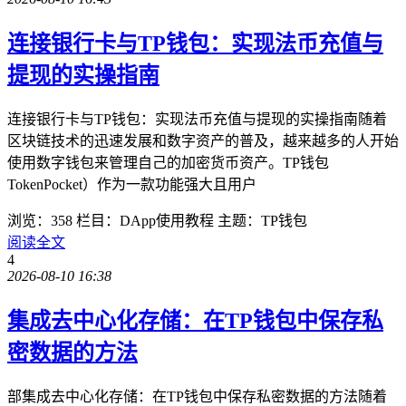
连接银行卡与TP钱包：实现法币充值与
提现的实操指南
连接银行卡与TP钱包：实现法币充值与提现的实操指南随着
区块链技术的迅速发展和数字资产的普及，越来越多的人开始
使用数字钱包来管理自己的加密货币资产。TP钱包
TokenPocket）作为一款功能强大且用户
浏览：358
栏目：DApp使用教程
主题：TP钱包
阅读全文
4
2026-08-10 16:38
集成去中心化存储：在TP钱包中保存私
密数据的方法
部集成去中心化存储：在TP钱包中保存私密数据的方法随着