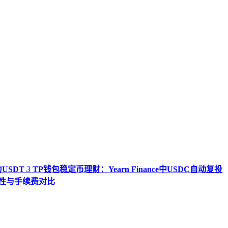
USDT
3
TP钱包稳定币理财：Yearn Finance中USDC自动复投
全性与手续费对比