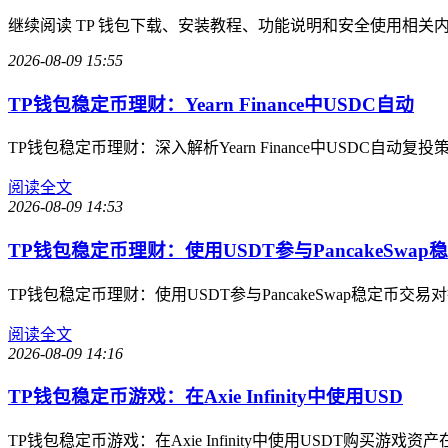
继续阅读 TP 钱包下载、安装教程、功能说明和安全使用相关
2026-08-09 15:55
TP钱包稳定币理财：Yearn Finance中USDC自动
TP钱包稳定币理财：深入解析Yearn Finance中USD
阅读全文
2026-08-09 14:53
TP钱包稳定币理财：使用USDT参与PancakeSwap稳
TP钱包稳定币理财：使用USDT参与PancakeSwap稳
阅读全文
2026-08-09 14:16
TP钱包稳定币游戏：在Axie Infinity中使用USD
TP钱包稳定币游戏：在Axie Infinity中使用USDT购