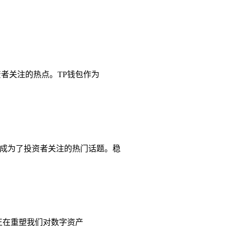
投资者关注的热点。TP钱包作为
理财成为了投资者关注的热门话题。稳
s）正在重塑我们对数字资产