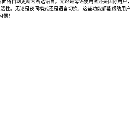
应用界面将自动更新为所选语言。无论是母语使用者还是国际用户，
灵活性。无论是夜间模式还是语言切换，这些功能都能帮助用户
习惯！