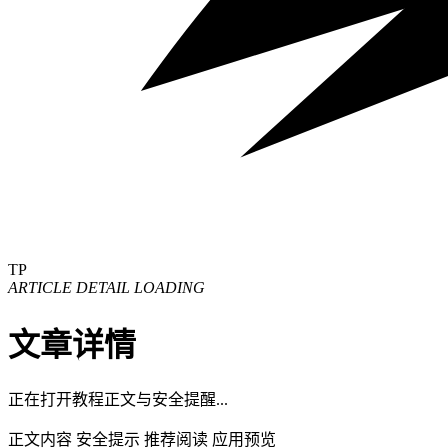
TP
ARTICLE DETAIL LOADING
文章详情
正在打开教程正文与安全提醒...
正文内容
安全提示
推荐阅读
应用预览