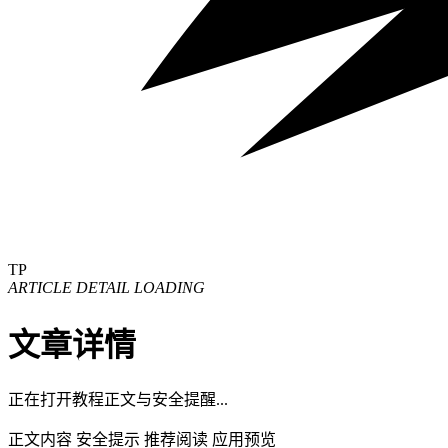
TP
ARTICLE DETAIL LOADING
文章详情
正在打开教程正文与安全提醒...
正文内容
安全提示
推荐阅读
应用预览