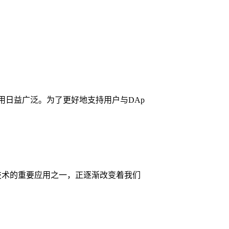
用日益广泛。为了更好地支持用户与DAp
链技术的重要应用之一，正逐渐改变着我们