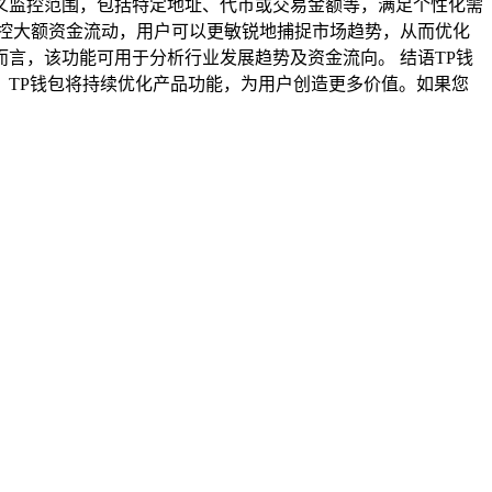
定义监控范围，包括特定地址、代币或交易金额等，满足个性化需
过监控大额资金流动，用户可以更敏锐地捕捉市场趋势，从而优化
而言，该功能可用于分析行业发展趋势及资金流向。 结语TP钱
TP钱包将持续优化产品功能，为用户创造更多价值。如果您