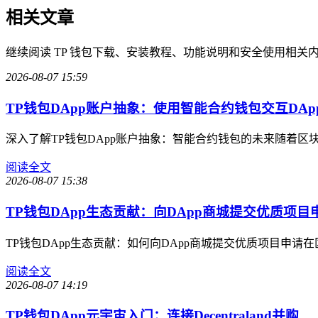
相关文章
继续阅读 TP 钱包下载、安装教程、功能说明和安全使用相关
2026-08-07 15:59
TP钱包DApp账户抽象：使用智能合约钱包交互DAp
深入了解TP钱包DApp账户抽象：智能合约钱包的未来随着区
阅读全文
2026-08-07 15:38
TP钱包DApp生态贡献：向DApp商城提交优质项目
TP钱包DApp生态贡献：如何向DApp商城提交优质项目申
阅读全文
2026-08-07 14:19
TP钱包DApp元宇宙入门：连接Decentraland并购