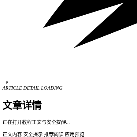
TP
ARTICLE DETAIL LOADING
文章详情
正在打开教程正文与安全提醒...
正文内容
安全提示
推荐阅读
应用预览