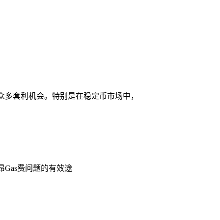
了众多套利机会。特别是在稳定币市场中，
高昂Gas费问题的有效途