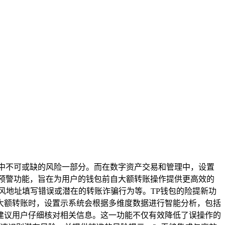
中不可或缺的风险一部分。而在数字资产交易和管理中，设置
预警功能，旨在为用户的钱包前自大额转账操作提供更高效的
风地址填写错误或潜在的转账诈骗行为等。TP钱包的险提新功
大额转账时，设置示系统会根据多维度数据进行智能分析，包括
建议用户仔细核对相关信息。这一功能不仅有效降低了误操作的