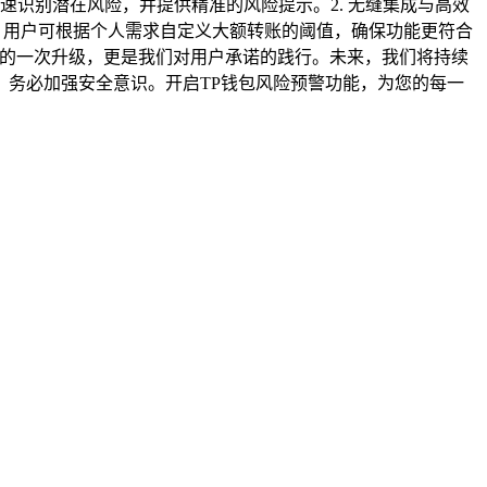
速识别潜在风险，并提供精准的风险提示。2. 无缝集成与高效
理 用户可根据个人需求自定义大额转账的阈值，确保功能更符合
上的一次升级，更是我们对用户承诺的践行。未来，我们将持续
务必加强安全意识。开启TP钱包风险预警功能，为您的每一