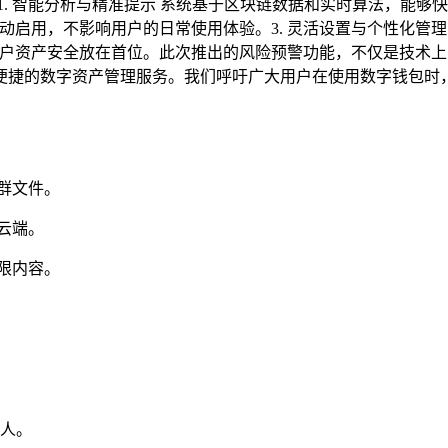
. 智能分析与精准提示 系统基于区块链数据和实时算法，能够快
自动启用，不影响用户的日常使用体验。3. 灵活设置与个性化管
用户资产安全放在首位。此次推出的风险预警功能，不仅是技术
便捷的数字资产管理服务。我们呼吁广大用户在使用数字钱包时，
群文件。
云端。
限内容。
人。