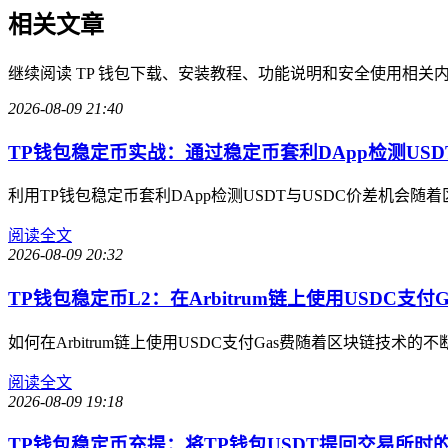
相关文章
继续阅读 TP 钱包下载、安装教程、功能说明和安全使用相关
2026-08-09 21:40
TP钱包稳定币实战：通过稳定币套利DApp检测USDT
利用TP钱包稳定币套利DApp检测USDT与USDC价差机
阅读全文
2026-08-09 20:32
TP钱包稳定币L2：在Arbitrum链上使用USDC支付
如何在Arbitrum链上使用USDC支付Gas费随着区块链技术的
阅读全文
2026-08-09 19:18
TP钱包稳定币充提：将TP钱包USDT提回交易所时的