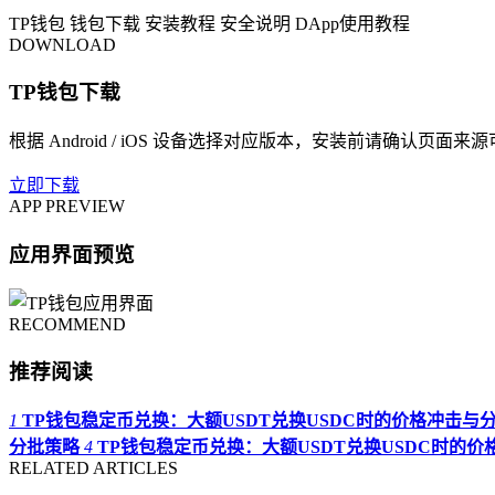
TP钱包
钱包下载
安装教程
安全说明
DApp使用教程
DOWNLOAD
TP钱包下载
根据 Android / iOS 设备选择对应版本，安装前请确认页面来
立即下载
APP PREVIEW
应用界面预览
RECOMMEND
推荐阅读
1
TP钱包稳定币兑换：大额USDT兑换USDC时的价格冲击与
分批策略
4
TP钱包稳定币兑换：大额USDT兑换USDC时的
RELATED ARTICLES