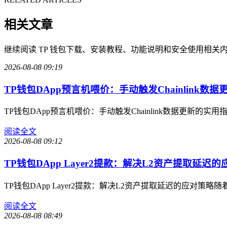
相关文章
继续阅读 TP 钱包下载、安装教程、功能说明和安全使用相关
2026-08-08 09:19
TP钱包DApp预言机喂价：手动触发Chainlink数据
TP钱包DApp预言机喂价：手动触发Chainlink数据更新
阅读全文
2026-08-08 09:12
TP钱包DApp Layer2提款：解决L2资产提取延迟的
TP钱包DApp Layer2提款：解决L2资产提取延迟的应对策
阅读全文
2026-08-08 08:49