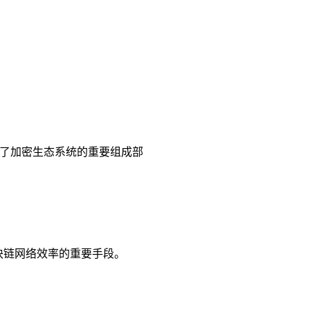
成为了加密生态系统的重要组成部
高区块链网络效率的重要手段。