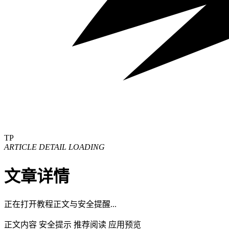
TP
ARTICLE DETAIL LOADING
文章详情
正在打开教程正文与安全提醒...
正文内容
安全提示
推荐阅读
应用预览