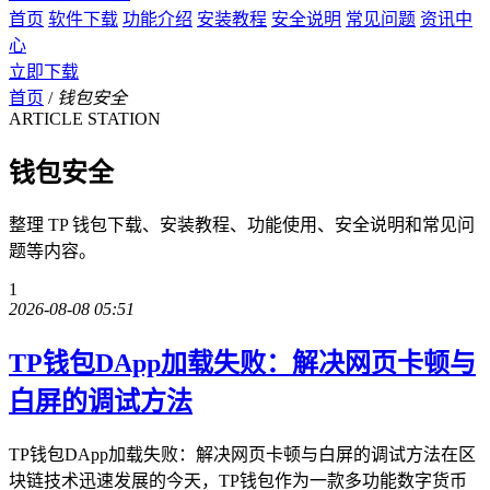
首页
软件下载
功能介绍
安装教程
安全说明
常见问题
资讯中
心
立即下载
首页
/
钱包安全
ARTICLE STATION
钱包安全
整理 TP 钱包下载、安装教程、功能使用、安全说明和常见问
题等内容。
1
2026-08-08 05:51
TP钱包DApp加载失败：解决网页卡顿与
白屏的调试方法
TP钱包DApp加载失败：解决网页卡顿与白屏的调试方法在区
块链技术迅速发展的今天，TP钱包作为一款多功能数字货币