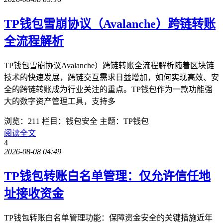
TP钱包雪崩协议（Avalanche）跨链转账
全流程解析
TP钱包雪崩协议Avalanche）跨链转账全流程解析随着区块链
技术的快速发展，跨链交互需求日益增加，如何实现高效、安
全的跨链转账成为行业关注的重点。TP钱包作为一款功能强
大的数字资产管理工具，支持多
浏览：211
栏目：钱包安全
主题：TP钱包
阅读全文
4
2026-08-08 04:49
TP钱包转账白名单管理：仅允许信任地
址接收资金
TP钱包转账白名单管理功能：保障资金安全的关键措施近年