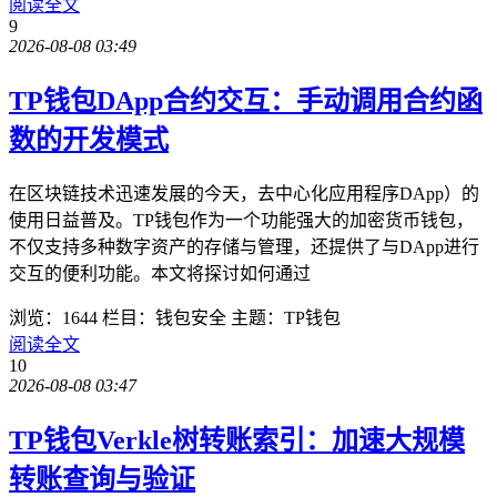
阅读全文
9
2026-08-08 03:49
TP钱包DApp合约交互：手动调用合约函
数的开发模式
在区块链技术迅速发展的今天，去中心化应用程序DApp）的
使用日益普及。TP钱包作为一个功能强大的加密货币钱包，
不仅支持多种数字资产的存储与管理，还提供了与DApp进行
交互的便利功能。本文将探讨如何通过
浏览：1644
栏目：钱包安全
主题：TP钱包
阅读全文
10
2026-08-08 03:47
TP钱包Verkle树转账索引：加速大规模
转账查询与验证