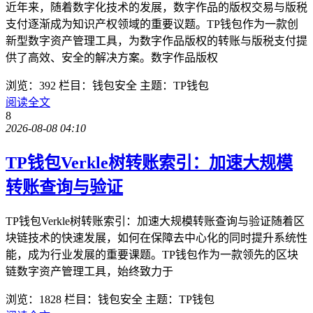
近年来，随着数字化技术的发展，数字作品的版权交易与版税
支付逐渐成为知识产权领域的重要议题。TP钱包作为一款创
新型数字资产管理工具，为数字作品版权的转账与版税支付提
供了高效、安全的解决方案。数字作品版权
浏览：392
栏目：钱包安全
主题：TP钱包
阅读全文
8
2026-08-08 04:10
TP钱包Verkle树转账索引：加速大规模
转账查询与验证
TP钱包Verkle树转账索引：加速大规模转账查询与验证随着区
块链技术的快速发展，如何在保障去中心化的同时提升系统性
能，成为行业发展的重要课题。TP钱包作为一款领先的区块
链数字资产管理工具，始终致力于
浏览：1828
栏目：钱包安全
主题：TP钱包