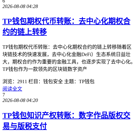
6
2026-08-08 04:28
TP钱包期权代币转账：去中心化期权合
约的链上转移
TP钱包期权代币转账：去中心化期权合约的链上转移随着区
块链技术的快速发展，去中心化金融DeFi）生态系统日益壮
大，期权合约作为重要的金融工具，也逐步实现了去中心化。
TP钱包作为一款领先的区块链数字资产
浏览：2911
栏目：钱包安全
主题：TP钱包
阅读全文
7
2026-08-08 04:20
TP钱包知识产权转账：数字作品版权交
易与版税支付