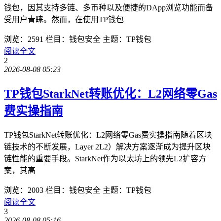
钱包，因其支持多链、多币种以及便捷的DApp浏览功能而备
受用户青睐。然而，在使用TP钱包
浏览：2591
栏目：钱包安全
主题：TP钱包
阅读全文
2
2026-08-08 05:23
TP钱包StarkNet转账优化：L2网络零Gas
费实操指南
TP钱包StarkNet转账优化：L2网络零Gas费实操指南随着区块
链技术的不断发展，Layer 2L2）解决方案逐渐成为提升区块
链性能的重要手段。StarkNet作为以太坊上的领先L2扩容方
案，其高
浏览：2003
栏目：钱包安全
主题：TP钱包
阅读全文
3
2026-08-08 05:16