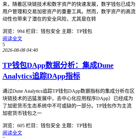
来，随着区块链技术和数字资产的快速发展，数字钱包已成为
用户管理和交易加密资产的重要工具。然而，数字资产的高流
动性也带来了潜在的安全风险，尤其是在转
浏览：994
栏目：钱包安全
主题：TP钱包
阅读全文
5
2026-08-08 04:40
TP钱包DApp数据分析：集成Dune
Analytics追踪DApp指标
通过Dune Analytics追踪TP钱包DApp数据指标的集成分析在区
块链技术的迅猛发展中，去中心化应用程序DApp）已经成为
了加密货币生态系统中不可或缺的一部分。TP钱包作为主流
加密货币钱包之一
浏览：605
栏目：钱包安全
主题：TP钱包
阅读全文