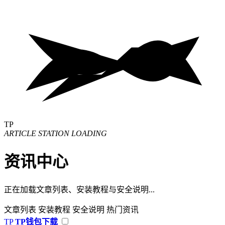
TP
ARTICLE STATION LOADING
资讯中心
正在加载文章列表、安装教程与安全说明...
文章列表
安装教程
安全说明
热门资讯
TP
TP钱包下载