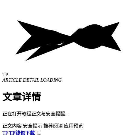
TP
ARTICLE DETAIL LOADING
文章详情
正在打开教程正文与安全提醒...
正文内容
安全提示
推荐阅读
应用预览
TP
TP钱包下载