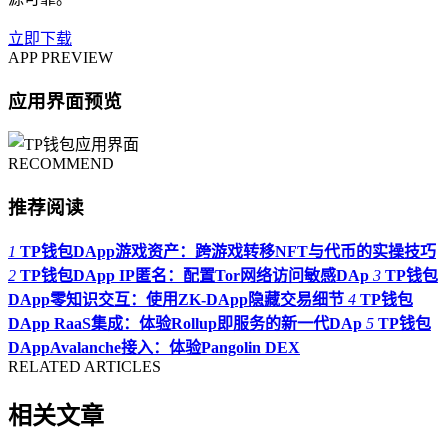
立即下载
APP PREVIEW
应用界面预览
RECOMMEND
推荐阅读
1
TP钱包DApp游戏资产：跨游戏转移NFT与代币的实操技巧
2
TP钱包DApp IP匿名：配置Tor网络访问敏感DAp
3
TP钱包
DApp零知识交互：使用ZK-DApp隐藏交易细节
4
TP钱包
DApp RaaS集成：体验Rollup即服务的新一代DAp
5
TP钱包
DAppAvalanche接入：体验Pangolin DEX
RELATED ARTICLES
相关文章