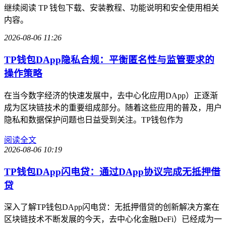
继续阅读 TP 钱包下载、安装教程、功能说明和安全使用相关
内容。
2026-08-06 11:26
TP钱包DApp隐私合规：平衡匿名性与监管要求的
操作策略
在当今数字经济的快速发展中，去中心化应用DApp）正逐渐
成为区块链技术的重要组成部分。随着这些应用的普及，用户
隐私和数据保护问题也日益受到关注。TP钱包作为
阅读全文
2026-08-06 10:19
TP钱包DApp闪电贷：通过DApp协议完成无抵押借
贷
深入了解TP钱包DApp闪电贷：无抵押借贷的创新解决方案在
区块链技术不断发展的今天，去中心化金融DeFi）已经成为一