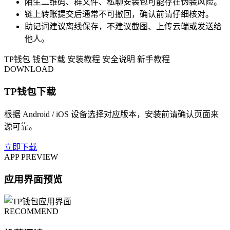
陌生二维码、群文件、私聊安装包可能存在伪装风险。
链上转账提交后通常不可撤回，确认前请仔细核对。
助记词建议离线保存，不建议截图、上传云端或发送给
他人。
TP钱包
钱包下载
安装教程
安全说明
新手教程
DOWNLOAD
TP钱包下载
根据 Android / iOS 设备选择对应版本，安装前请确认页面来
源可靠。
立即下载
APP PREVIEW
应用界面预览
RECOMMEND