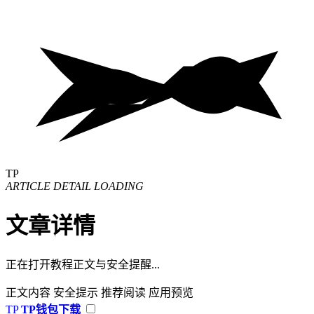
TP
ARTICLE DETAIL LOADING
文章详情
正在打开教程正文与安全提醒...
正文内容
安全提示
推荐阅读
应用预览
TP
TP钱包下载