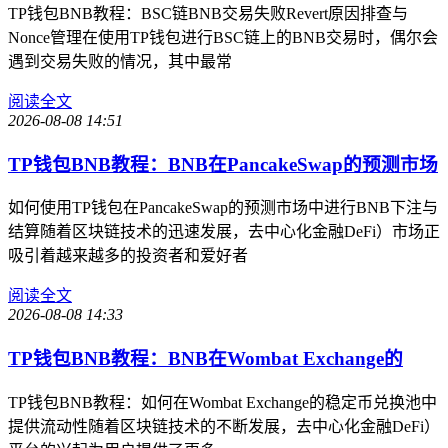
TP钱包BNB教程：BSC链BNB交易失败Revert原因排查与
Nonce管理在使用TP钱包进行BSC链上的BNB交易时，偶尔会
遇到交易失败的情况，其中最常
阅读全文
2026-08-08 14:51
TP钱包BNB教程：BNB在PancakeSwap的预测市场
如何使用TP钱包在PancakeSwap的预测市场中进行BNB下注与
结算随着区块链技术的迅速发展，去中心化金融DeFi）市场正
吸引着越来越多的投资者和爱好者
阅读全文
2026-08-08 14:33
TP钱包BNB教程：BNB在Wombat Exchange的
TP钱包BNB教程：如何在Wombat Exchange的稳定币兑换池中
提供流动性随着区块链技术的不断发展，去中心化金融DeFi）