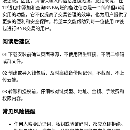
法更改。因此，请确保输入的信息准确无误。总结来说，在
TP钱包中添加和查询BNB转账的备注信息是一个简单但非常
实用的功能，它不仅提高了交易管理的效率，也为用户提供了
更多的便利和安全保障。希望本文能帮助到每一位使用TP钱
包进行BNB交易的用户。
阅读后建议
01
下载安装前确认页面来源，不使用陌生链接、不明二维码
或群文件。
02
创建或导入钱包后，及时离线备份助记词，不截图、不上
传云端。
03
转账和授权前，仔细核对链类型、地址、金额、手续费和
权限内容。
常见风险提醒
任何人索要助记词、私钥或验证码时，都应立即拒绝。