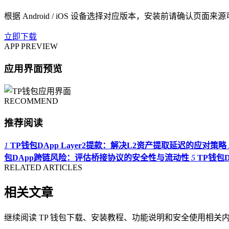
根据 Android / iOS 设备选择对应版本，安装前请确认页面来
立即下载
APP PREVIEW
应用界面预览
RECOMMEND
推荐阅读
1
TP钱包DApp Layer2提款：解决L2资产提取延迟的应对策略
包DApp跨链风险：评估桥接协议的安全性与流动性
5
TP钱包
RELATED ARTICLES
相关文章
继续阅读 TP 钱包下载、安装教程、功能说明和安全使用相关