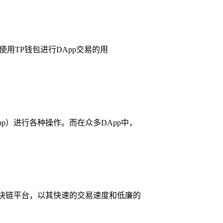
使用TP钱包进行DApp交易的用
p）进行各种操作。而在众多DApp中，
区块链平台，以其快速的交易速度和低廉的