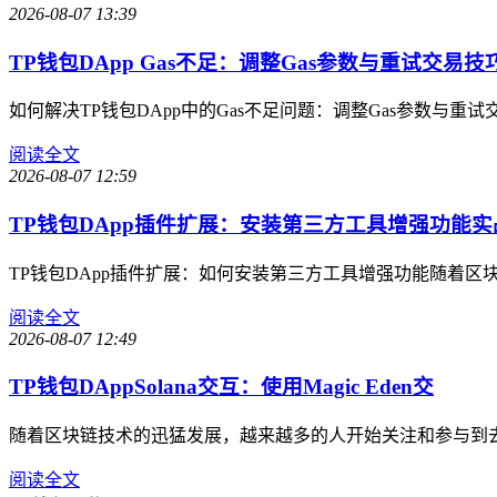
2026-08-07 13:39
TP钱包DApp Gas不足：调整Gas参数与重试交易技
如何解决TP钱包DApp中的Gas不足问题：调整Gas参数与重
阅读全文
2026-08-07 12:59
TP钱包DApp插件扩展：安装第三方工具增强功能实
TP钱包DApp插件扩展：如何安装第三方工具增强功能随着区
阅读全文
2026-08-07 12:49
TP钱包DAppSolana交互：使用Magic Eden交
随着区块链技术的迅猛发展，越来越多的人开始关注和参与到去中
阅读全文