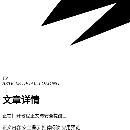
TP
ARTICLE DETAIL LOADING
文章详情
正在打开教程正文与安全提醒...
正文内容
安全提示
推荐阅读
应用预览