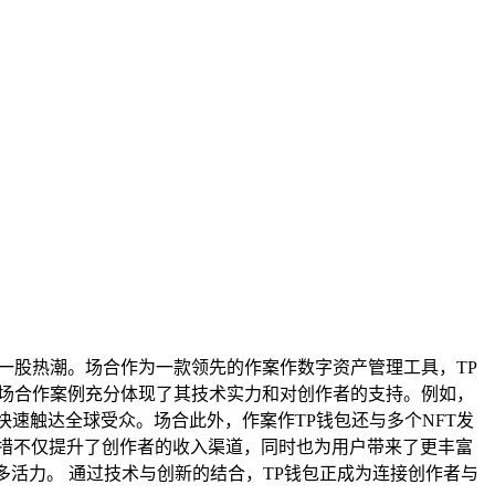
了一股热潮。场合作为一款领先的作案作数字资产管理工具，TP
T市场合作案例充分体现了其技术实力和对创作者的支持。例如，
速触达全球受众。场合此外，作案作TP钱包还与多个NFT发
措不仅提升了创作者的收入渠道，同时也为用户带来了更丰富
多活力。 通过技术与创新的结合，TP钱包正成为连接创作者与