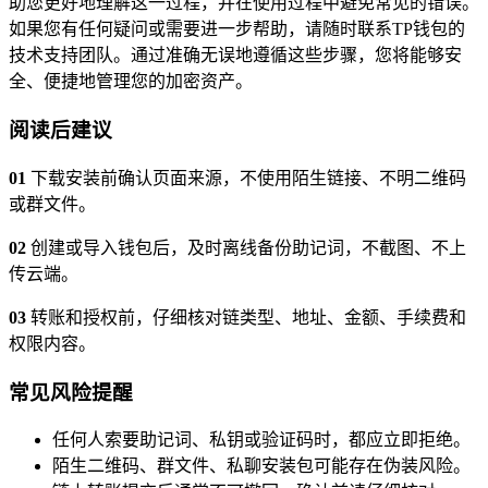
助您更好地理解这一过程，并在使用过程中避免常见的错误。
如果您有任何疑问或需要进一步帮助，请随时联系TP钱包的
技术支持团队。通过准确无误地遵循这些步骤，您将能够安
全、便捷地管理您的加密资产。
阅读后建议
01
下载安装前确认页面来源，不使用陌生链接、不明二维码
或群文件。
02
创建或导入钱包后，及时离线备份助记词，不截图、不上
传云端。
03
转账和授权前，仔细核对链类型、地址、金额、手续费和
权限内容。
常见风险提醒
任何人索要助记词、私钥或验证码时，都应立即拒绝。
陌生二维码、群文件、私聊安装包可能存在伪装风险。