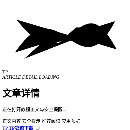
TP
ARTICLE DETAIL LOADING
文章详情
正在打开教程正文与安全提醒...
正文内容
安全提示
推荐阅读
应用预览
TP
TP钱包下载