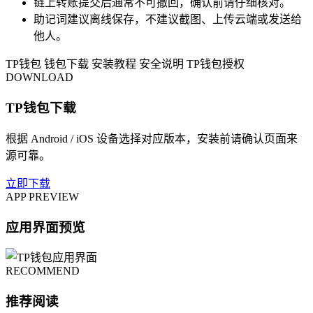
链上转账提交后通常不可撤回，确认前请仔细核对。
助记词建议离线保存，不建议截图、上传云端或发送给
他人。
TP钱包
钱包下载
安装教程
安全说明
TP钱包授权
DOWNLOAD
TP钱包下载
根据 Android / iOS 设备选择对应版本，安装前请确认页面来
源可靠。
立即下载
APP PREVIEW
应用界面预览
RECOMMEND
推荐阅读