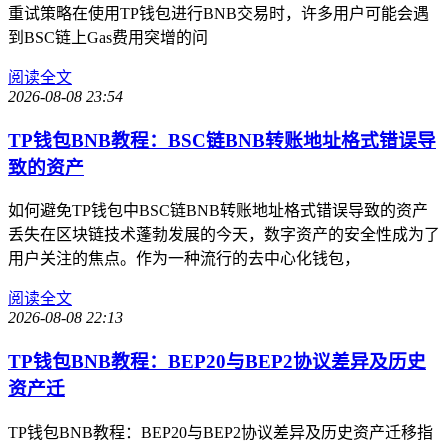
重试策略在使用TP钱包进行BNB交易时，许多用户可能会遇
到BSC链上Gas费用突增的问
阅读全文
2026-08-08 23:54
TP钱包BNB教程：BSC链BNB转账地址格式错误导
致的资产
如何避免TP钱包中BSC链BNB转账地址格式错误导致的资产
丢失在区块链技术蓬勃发展的今天，数字资产的安全性成为了
用户关注的焦点。作为一种流行的去中心化钱包，
阅读全文
2026-08-08 22:13
TP钱包BNB教程：BEP20与BEP2协议差异及历史
资产迁
TP钱包BNB教程：BEP20与BEP2协议差异及历史资产迁移指