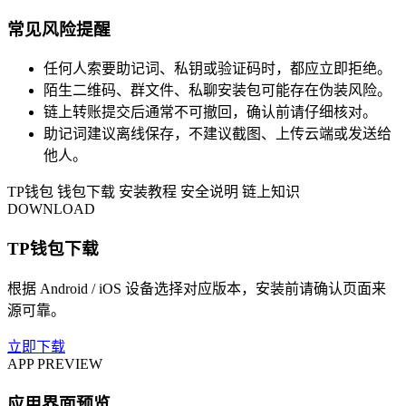
常见风险提醒
任何人索要助记词、私钥或验证码时，都应立即拒绝。
陌生二维码、群文件、私聊安装包可能存在伪装风险。
链上转账提交后通常不可撤回，确认前请仔细核对。
助记词建议离线保存，不建议截图、上传云端或发送给
他人。
TP钱包
钱包下载
安装教程
安全说明
链上知识
DOWNLOAD
TP钱包下载
根据 Android / iOS 设备选择对应版本，安装前请确认页面来
源可靠。
立即下载
APP PREVIEW
应用界面预览