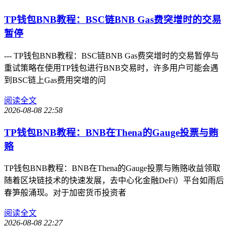
TP钱包BNB教程：BSC链BNB Gas费突增时的交易
暂停
--- TP钱包BNB教程：BSC链BNB Gas费突增时的交易暂停与
重试策略在使用TP钱包进行BNB交易时，许多用户可能会遇
到BSC链上Gas费用突增的问
阅读全文
2026-08-08 22:58
TP钱包BNB教程：BNB在Thena的Gauge投票与贿
赂
TP钱包BNB教程：BNB在Thena的Gauge投票与贿赂收益领取
随着区块链技术的快速发展，去中心化金融DeFi）平台如雨后
春笋般涌现。对于加密货币投资者
阅读全文
2026-08-08 22:27