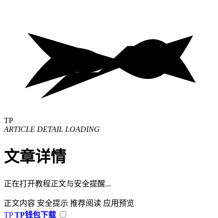
TP
ARTICLE DETAIL LOADING
文章详情
正在打开教程正文与安全提醒...
正文内容
安全提示
推荐阅读
应用预览
TP
TP钱包下载