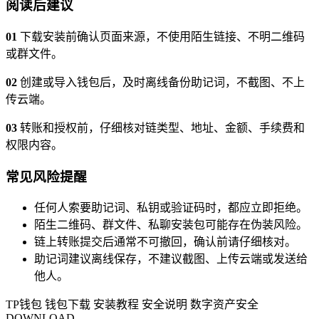
阅读后建议
01
下载安装前确认页面来源，不使用陌生链接、不明二维码
或群文件。
02
创建或导入钱包后，及时离线备份助记词，不截图、不上
传云端。
03
转账和授权前，仔细核对链类型、地址、金额、手续费和
权限内容。
常见风险提醒
任何人索要助记词、私钥或验证码时，都应立即拒绝。
陌生二维码、群文件、私聊安装包可能存在伪装风险。
链上转账提交后通常不可撤回，确认前请仔细核对。
助记词建议离线保存，不建议截图、上传云端或发送给
他人。
TP钱包
钱包下载
安装教程
安全说明
数字资产安全
DOWNLOAD