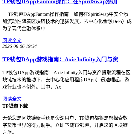
TP钱包DAppFantom操作：在SpiritSwap添加
--- TP钱包DAppFantom操作指南：如何在SpiritSwap中安全添
加流动性随着区块链技术的迅猛发展，去中心化金融DeFi）成
为了现代金融体系中
阅读全文
2026-08-06 19:34
TP钱包DApp游戏指南：Axie Infinity入门与资
TP钱包DApp游戏指南：Axie Infinity入门与资产提取流程在区
块链技术的推动下，去中心化应用程序DApp）迅速崛起，游
戏行业也不例外。其中，Ax
阅读全文
TP钱包下载
无论您是区块链新手还是资深用户，TP钱包都将是您探索数
字货币世界的得力助手。立即下载TP钱包，开启您的区块链
之旅。