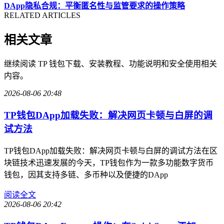
DApp隐私合规：平衡匿名性与监管要求的操作策略
RELATED ARTICLES
相关文章
继续阅读 TP 钱包下载、安装教程、功能说明和安全使用相关
内容。
2026-08-06 20:48
TP钱包DApp加载失败：解决网页卡顿与白屏的调
试方法
TP钱包DApp加载失败：解决网页卡顿与白屏的调试方法在区
块链技术迅速发展的今天，TP钱包作为一款多功能数字货币
钱包，因其支持多链、多币种以及便捷的DApp
阅读全文
2026-08-06 20:42