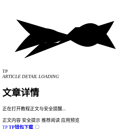
TP
ARTICLE DETAIL LOADING
文章详情
正在打开教程正文与安全提醒...
正文内容
安全提示
推荐阅读
应用预览
TP
TP钱包下载