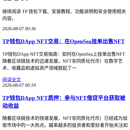
继续阅读 TP 钱包下载、安装教程、功能说明和安全使用相关
内容。
2026-08-07 00:36
TP钱包DApp NFT交易：在OpenSea挂单出售NFT
TP钱包DApp NFT交易指南：如何在OpenSea上挂单出售NFT
随着区块链技术的迅速发展，NFT非同质化代币）在数字艺
术、收藏品和虚拟资产领域掀起了一
阅读全文
2026-08-07 00:19
TP钱包DApp NFT质押：参与NFT借贷平台获取被
动收益
随着区块链技术的快速发展，NFT非同质化代币）已经成为加
密市场中的一大热点。越来越多的投资者和爱好者开始关注如