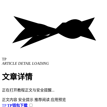
TP
ARTICLE DETAIL LOADING
文章详情
正在打开教程正文与安全提醒...
正文内容
安全提示
推荐阅读
应用预览
TP
TP钱包下载