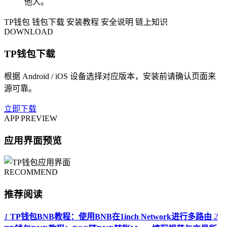
他人。
TP钱包
钱包下载
安装教程
安全说明
链上知识
DOWNLOAD
TP钱包下载
根据 Android / iOS 设备选择对应版本，安装前请确认页面来
源可靠。
立即下载
APP PREVIEW
应用界面预览
RECOMMEND
推荐阅读
1
TP钱包BNB教程：使用BNB在1inch Network进行多路由
2