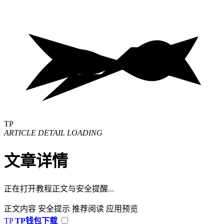
TP
ARTICLE DETAIL LOADING
文章详情
正在打开教程正文与安全提醒...
正文内容
安全提示
推荐阅读
应用预览
TP
TP钱包下载