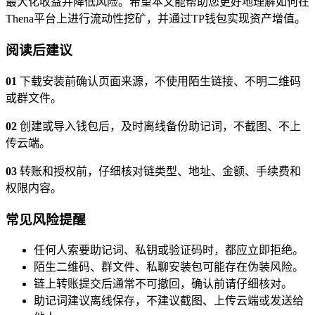
最大化收益并降低风险。希望本文能帮助您更好地理解如何在
Thena平台上进行流动性挖矿，并通过TP钱包实现资产增值。
阅读后建议
01
下载安装前确认页面来源，不使用陌生链接、不明二维码
或群文件。
02
创建或导入钱包后，及时离线备份助记词，不截图、不上
传云端。
03
转账和授权前，仔细核对链类型、地址、金额、手续费和
权限内容。
常见风险提醒
任何人索要助记词、私钥或验证码时，都应立即拒绝。
陌生二维码、群文件、私聊安装包可能存在伪装风险。
链上转账提交后通常不可撤回，确认前请仔细核对。
助记词建议离线保存，不建议截图、上传云端或发送给