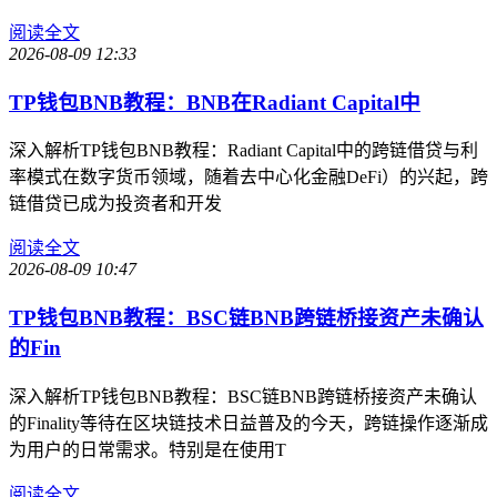
阅读全文
2026-08-09 12:33
TP钱包BNB教程：BNB在Radiant Capital中
深入解析TP钱包BNB教程：Radiant Capital中的跨链借贷与利
率模式在数字货币领域，随着去中心化金融DeFi）的兴起，跨
链借贷已成为投资者和开发
阅读全文
2026-08-09 10:47
TP钱包BNB教程：BSC链BNB跨链桥接资产未确认
的Fin
深入解析TP钱包BNB教程：BSC链BNB跨链桥接资产未确认
的Finality等待在区块链技术日益普及的今天，跨链操作逐渐成
为用户的日常需求。特别是在使用T
阅读全文