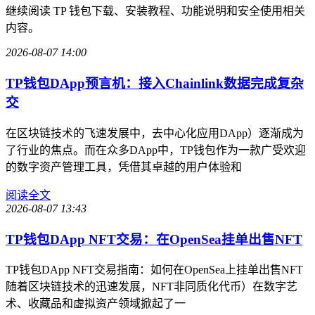
继续阅读 TP 钱包下载、安装教程、功能说明和安全使用相关
内容。
2026-08-07 14:00
TP钱包DApp预言机：接入Chainlink数据完成复杂
交
在区块链技术的飞速发展中，去中心化应用DApp）逐渐成为
了行业的焦点。而在众多DApp中，TP钱包作为一款广受欢迎
的数字资产管理工具，凭借其卓越的用户体验和
阅读全文
2026-08-07 13:43
TP钱包DApp NFT交易：在OpenSea挂单出售NFT
TP钱包DApp NFT交易指南：如何在OpenSea上挂单出售NFT
随着区块链技术的迅速发展，NFT非同质化代币）在数字艺
术、收藏品和虚拟资产领域掀起了一