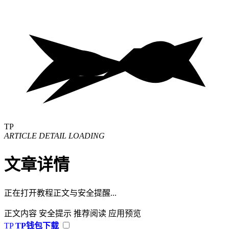
TP
ARTICLE DETAIL LOADING
文章详情
正在打开教程正文与安全提醒...
正文内容
安全提示
推荐阅读
应用预览
TP
TP钱包下载