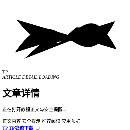
TP
ARTICLE DETAIL LOADING
文章详情
正在打开教程正文与安全提醒...
正文内容
安全提示
推荐阅读
应用预览
TP
TP钱包下载