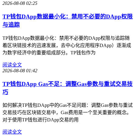
2026-08-08 02:25
TP钱包DApp数据最小化：禁用不必要的DApp权限
与追踪
TP钱包DApp数据最小化：禁用不必要的DApp权限与追踪随
着区块链技术的迅速发展，去中心化应用程序DApp）逐渐成
为数字经济中的重要组成部分。TP钱包作为
阅读全文
2026-08-08 01:42
TP钱包DApp Gas不足：调整Gas参数与重试交易技
巧
如何解决TP钱包DApp中的Gas不足问题：调整Gas参数与重试
交易技巧在区块链交易中，Gas费用是一个至关重要的概念。
对于使用TP钱包进行DApp交易的用
阅读全文