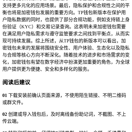
支持更多元化的应用场景。最后，隐私保护和合规性之间的平
衡也将是加密钱包发展的重要方向。TP钱包新版本在保护用
户隐私数据的同时，也提供了部分合规功能，例如支持链上身
份验证（KYC）和交易记录查询。这表明未来加密钱包需要
在满足用户隐私需求与遵守监管要求之间找到平衡点，从而实
现可持续发展。综上所述，从TP钱包的新版本可以看出，加
密钱包未来的发展将围绕安全性、用户体验、生态化以及隐私
与合规等核心方向不断深化。随着技术的进步和市场需求的变
化，加密钱包有望在数字经济中扮演更加重要的角色，为全球
用户提供更为便捷、安全和多样化的服务。
阅读后建议
01
下载安装前确认页面来源，不使用陌生链接、不明二维码
或群文件。
02
创建或导入钱包后，及时离线备份助记词，不截图、不上
传云端。