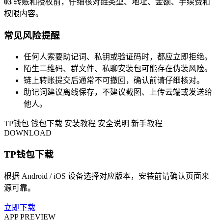
03
转账和授权前，仔细核对链类型、地址、金额、手续费和
权限内容。
常见风险提醒
任何人索要助记词、私钥或验证码时，都应立即拒绝。
陌生二维码、群文件、私聊安装包可能存在伪装风险。
链上转账提交后通常不可撤回，确认前请仔细核对。
助记词建议离线保存，不建议截图、上传云端或发送给
他人。
TP钱包
钱包下载
安装教程
安全说明
新手教程
DOWNLOAD
TP钱包下载
根据 Android / iOS 设备选择对应版本，安装前请确认页面来
源可靠。
立即下载
APP PREVIEW