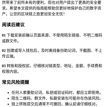
然带来了前所未有的便利，但也对用户提出了更高的安全要
求。希望本文提供的指南能帮助您更好地保护自己的数字资
产，让您的区块链之旅更加安全无忧！
阅读后建议
01
下载安装前确认页面来源，不使用陌生链接、不明二维码
或群文件。
02
创建或导入钱包后，及时离线备份助记词，不截图、不上
传云端。
03
转账和授权前，仔细核对链类型、地址、金额、手续费和
权限内容。
常见风险提醒
任何人索要助记词、私钥或验证码时，都应立即拒绝。
陌生二维码、群文件、私聊安装包可能存在伪装风险。
链上转账提交后通常不可撤回，确认前请仔细核对。