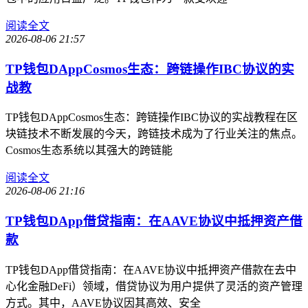
阅读全文
2026-08-06 21:57
TP钱包DAppCosmos生态：跨链操作IBC协议的实
战教
TP钱包DAppCosmos生态：跨链操作IBC协议的实战教程在区
块链技术不断发展的今天，跨链技术成为了行业关注的焦点。
Cosmos生态系统以其强大的跨链能
阅读全文
2026-08-06 21:16
TP钱包DApp借贷指南：在AAVE协议中抵押资产借
款
TP钱包DApp借贷指南：在AAVE协议中抵押资产借款在去中
心化金融DeFi）领域，借贷协议为用户提供了灵活的资产管理
方式。其中，AAVE协议因其高效、安全