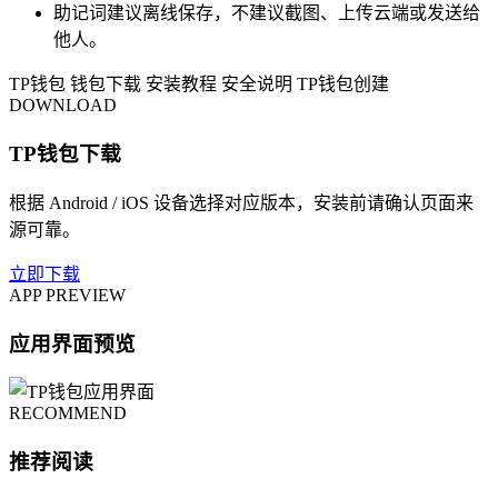
助记词建议离线保存，不建议截图、上传云端或发送给
他人。
TP钱包
钱包下载
安装教程
安全说明
TP钱包创建
DOWNLOAD
TP钱包下载
根据 Android / iOS 设备选择对应版本，安装前请确认页面来
源可靠。
立即下载
APP PREVIEW
应用界面预览
RECOMMEND
推荐阅读