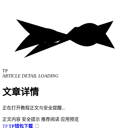
TP
ARTICLE DETAIL LOADING
文章详情
正在打开教程正文与安全提醒...
正文内容
安全提示
推荐阅读
应用预览
TP
TP钱包下载