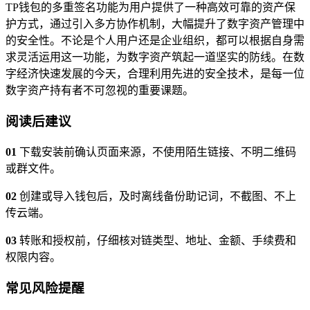
TP钱包的多重签名功能为用户提供了一种高效可靠的资产保
护方式，通过引入多方协作机制，大幅提升了数字资产管理中
的安全性。不论是个人用户还是企业组织，都可以根据自身需
求灵活运用这一功能，为数字资产筑起一道坚实的防线。在数
字经济快速发展的今天，合理利用先进的安全技术，是每一位
数字资产持有者不可忽视的重要课题。
阅读后建议
01
下载安装前确认页面来源，不使用陌生链接、不明二维码
或群文件。
02
创建或导入钱包后，及时离线备份助记词，不截图、不上
传云端。
03
转账和授权前，仔细核对链类型、地址、金额、手续费和
权限内容。
常见风险提醒