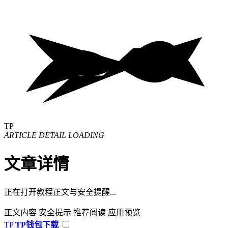
TP
ARTICLE DETAIL LOADING
文章详情
正在打开教程正文与安全提醒...
正文内容
安全提示
推荐阅读
应用预览
TP
TP钱包下载