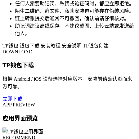
任何人索要助记词、私钥或验证码时，都应立即拒绝。
陌生二维码、群文件、私聊安装包可能存在伪装风险。
链上转账提交后通常不可撤回，确认前请仔细核对。
助记词建议离线保存，不建议截图、上传云端或发送给
他人。
TP钱包
钱包下载
安装教程
安全说明
TP钱包创建
DOWNLOAD
TP钱包下载
根据 Android / iOS 设备选择对应版本，安装前请确认页面来
源可靠。
立即下载
APP PREVIEW
应用界面预览
RECOMMEND