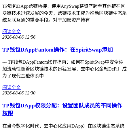
TP钱包DApp跨链桥接：使用AnySwap将资产跨至其他链在区
块链技术迅速发展的今天，跨链技术正成为推动区块链生态系
统互联互通的重要手段。对于加密资产持有
阅读全文
2026-08-06 12:56
TP钱包DAppFantom操作：在SpiritSwap添加
--- TP钱包DAppFantom操作指南：如何在SpiritSwap中安全添
加流动性随着区块链技术的迅猛发展，去中心化金融DeFi）成
为了现代金融体系中
阅读全文
2026-08-06 12:30
TP钱包DApp权限分配：设置团队成员的不同操作
权限
在当今数字化时代，去中心化应用DApp）在区块链生态系统