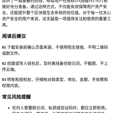
提供了一道重要的防线，帮助用户在授权DApp操作USDT前
做好充分准备。通过这种方式，不仅能有效保障用户资产安
全，还能提升整个区块链生态系统的信任度。对于每一位关心
资产安全的用户来说，这无疑是一项值得关注和使用的重要工
具。
阅读后建议
01
下载安装前确认页面来源，不使用陌生链接、不明二维码
或群文件。
02
创建或导入钱包后，及时离线备份助记词，不截图、不上
传云端。
03
转账和授权前，仔细核对链类型、地址、金额、手续费和
权限内容。
常见风险提醒
任何人索要助记词、私钥或验证码时，都应立即拒绝。