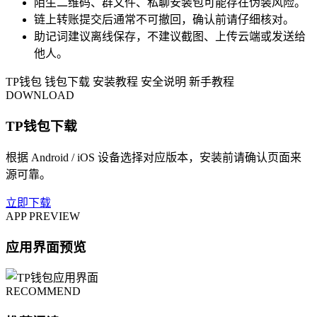
陌生二维码、群文件、私聊安装包可能存在伪装风险。
链上转账提交后通常不可撤回，确认前请仔细核对。
助记词建议离线保存，不建议截图、上传云端或发送给
他人。
TP钱包
钱包下载
安装教程
安全说明
新手教程
DOWNLOAD
TP钱包下载
根据 Android / iOS 设备选择对应版本，安装前请确认页面来
源可靠。
立即下载
APP PREVIEW
应用界面预览
RECOMMEND