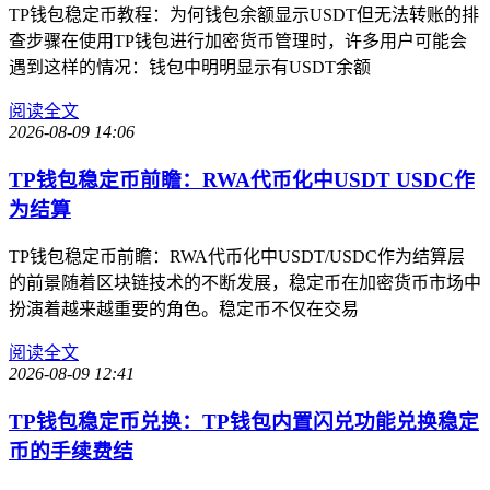
TP钱包稳定币教程：为何钱包余额显示USDT但无法转账的排
查步骤在使用TP钱包进行加密货币管理时，许多用户可能会
遇到这样的情况：钱包中明明显示有USDT余额
阅读全文
2026-08-09 14:06
TP钱包稳定币前瞻：RWA代币化中USDT USDC作
为结算
TP钱包稳定币前瞻：RWA代币化中USDT/USDC作为结算层
的前景随着区块链技术的不断发展，稳定币在加密货币市场中
扮演着越来越重要的角色。稳定币不仅在交易
阅读全文
2026-08-09 12:41
TP钱包稳定币兑换：TP钱包内置闪兑功能兑换稳定
币的手续费结