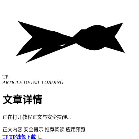
TP
ARTICLE DETAIL LOADING
文章详情
正在打开教程正文与安全提醒...
正文内容
安全提示
推荐阅读
应用预览
TP
TP钱包下载