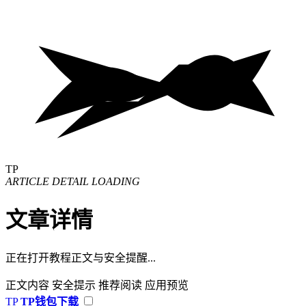
TP
ARTICLE DETAIL LOADING
文章详情
正在打开教程正文与安全提醒...
正文内容
安全提示
推荐阅读
应用预览
TP
TP钱包下载