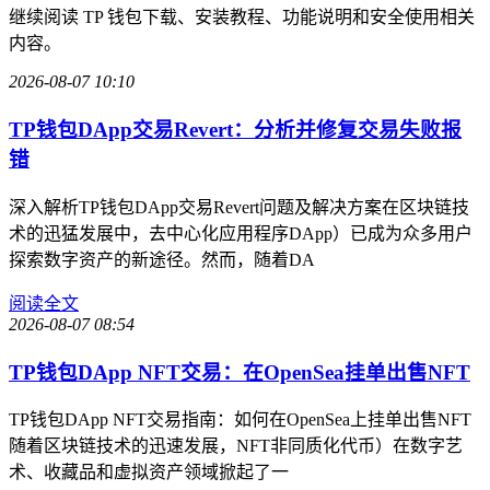
继续阅读 TP 钱包下载、安装教程、功能说明和安全使用相关
内容。
2026-08-07 10:10
TP钱包DApp交易Revert：分析并修复交易失败报
错
深入解析TP钱包DApp交易Revert问题及解决方案在区块链技
术的迅猛发展中，去中心化应用程序DApp）已成为众多用户
探索数字资产的新途径。然而，随着DA
阅读全文
2026-08-07 08:54
TP钱包DApp NFT交易：在OpenSea挂单出售NFT
TP钱包DApp NFT交易指南：如何在OpenSea上挂单出售NFT
随着区块链技术的迅速发展，NFT非同质化代币）在数字艺
术、收藏品和虚拟资产领域掀起了一