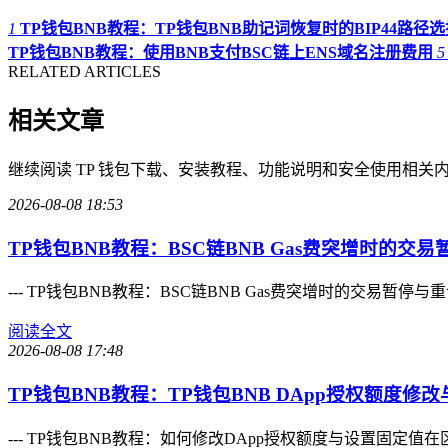
1
TP钱包BNB教程：TP钱包BNB助记词恢复时的BIP44路径选
TP钱包BNB教程：使用BNB支付BSC链上ENS域名注册费用
5
RELATED ARTICLES
相关文章
继续阅读 TP 钱包下载、安装教程、功能说明和安全使用相关
2026-08-08 18:53
TP钱包BNB教程：BSC链BNB Gas费突增时的交易
--- TP钱包BNB教程：BSC链BNB Gas费突增时的交易
阅读全文
2026-08-08 17:48
TP钱包BNB教程：TP钱包BNB DApp授权额度修改
--- TP钱包BNB教程：如何修改DApp授权额度与设置固