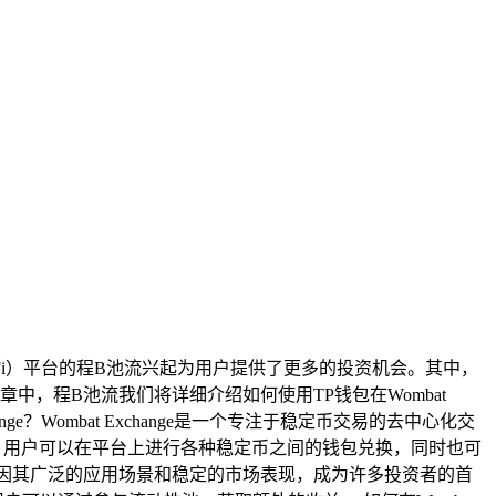
DeFi）平台的程B池流兴起为用户提供了更多的投资机会。其中，
章中，程B池流我们将详细介绍如何使用TP钱包在Wombat
e？Wombat Exchange是一个专注于稳定币交易的去中心化交
。用户可以在平台上进行各种稳定币之间的钱包兑换，同时也可
，因其广泛的应用场景和稳定的市场表现，成为许多投资者的首