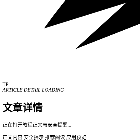
TP
ARTICLE DETAIL LOADING
文章详情
正在打开教程正文与安全提醒...
正文内容
安全提示
推荐阅读
应用预览