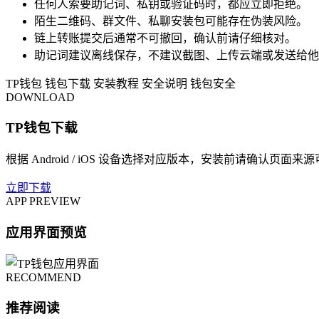
任何人索要助记词、私钥或验证码时，都应立即拒绝。
陌生二维码、群文件、私聊安装包可能存在伪装风险。
链上转账提交后通常不可撤回，确认前请仔细核对。
助记词建议离线保存，不建议截图、上传云端或发送给他
TP钱包
钱包下载
安装教程
安全说明
钱包安全
DOWNLOAD
TP钱包下载
根据 Android / iOS 设备选择对应版本，安装前请确认页面来
立即下载
APP PREVIEW
应用界面预览
RECOMMEND
推荐阅读