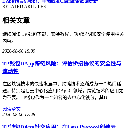
DApp预言机喂价：手动触发Chainlink数据更新
RELATED ARTICLES
相关文章
继续阅读 TP 钱包下载、安装教程、功能说明和安全使用相关
内容。
2026-08-06 18:39
TP钱包DApp跨链风险：评估桥接协议的安全性与
流动性
在区块链技术的快速发展中，跨链技术逐渐成为一个热门话
题。特别是在去中心化应用DApp）领域，跨链技术的应用尤
为重要。TP钱包作为一个知名的去中心化钱包，其D
阅读全文
2026-08-06 17:28
TP钱包DApp社交应用：在Lens Protocol创建去