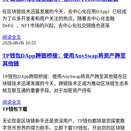
在区块链技术迅猛发展的今天，去中心化应用DApp）已经成
为了众多开发者和用户关注的热点。随着去中心化金融
DeFi）、NFT市场的兴起，去中心化社交网络也逐渐
阅读全文
2026-08-06 16:55
TP钱包DApp跨链桥接：使用AnySwap将资产跨至
其他链
TP钱包DApp跨链桥接：使用AnySwap将资产跨至其他链在区
块链技术迅速发展的今天，跨链技术正成为推动区块链生态系
统互联互通的重要手段。对于加密资产持有
阅读全文
TP钱包下载
无论您是区块链新手还是资深用户，TP钱包都将是您探索数
字货币世界的得力助手。立即下载TP钱包，开启您的区块链