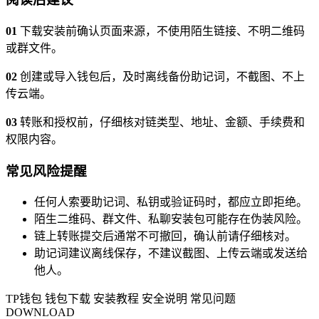
01
下载安装前确认页面来源，不使用陌生链接、不明二维码
或群文件。
02
创建或导入钱包后，及时离线备份助记词，不截图、不上
传云端。
03
转账和授权前，仔细核对链类型、地址、金额、手续费和
权限内容。
常见风险提醒
任何人索要助记词、私钥或验证码时，都应立即拒绝。
陌生二维码、群文件、私聊安装包可能存在伪装风险。
链上转账提交后通常不可撤回，确认前请仔细核对。
助记词建议离线保存，不建议截图、上传云端或发送给
他人。
TP钱包
钱包下载
安装教程
安全说明
常见问题
DOWNLOAD