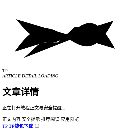
TP
ARTICLE DETAIL LOADING
文章详情
正在打开教程正文与安全提醒...
正文内容
安全提示
推荐阅读
应用预览
TP
TP钱包下载