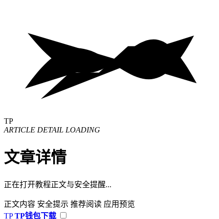
TP
ARTICLE DETAIL LOADING
文章详情
正在打开教程正文与安全提醒...
正文内容
安全提示
推荐阅读
应用预览
TP
TP钱包下载