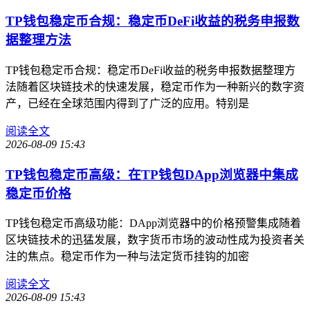
TP钱包稳定币合规：稳定币DeFi收益的税务申报数
据整理方法
TP钱包稳定币合规：稳定币DeFi收益的税务申报数据整理方
法随着区块链技术的快速发展，稳定币作为一种新兴的数字资
产，已经在全球范围内得到了广泛的应用。特别是
阅读全文
2026-08-09 15:43
TP钱包稳定币高级：在TP钱包DApp浏览器中集成
稳定币价格
TP钱包稳定币高级功能：DApp浏览器中的价格预警集成随着
区块链技术的迅猛发展，数字货币市场的波动性成为投资者关
注的焦点。稳定币作为一种与法定货币挂钩的加密
阅读全文
2026-08-09 15:43