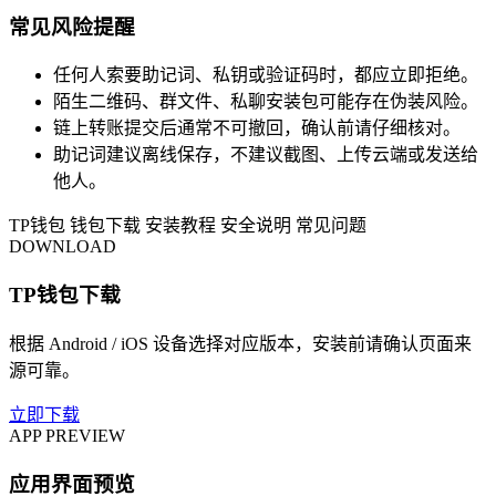
常见风险提醒
任何人索要助记词、私钥或验证码时，都应立即拒绝。
陌生二维码、群文件、私聊安装包可能存在伪装风险。
链上转账提交后通常不可撤回，确认前请仔细核对。
助记词建议离线保存，不建议截图、上传云端或发送给
他人。
TP钱包
钱包下载
安装教程
安全说明
常见问题
DOWNLOAD
TP钱包下载
根据 Android / iOS 设备选择对应版本，安装前请确认页面来
源可靠。
立即下载
APP PREVIEW
应用界面预览