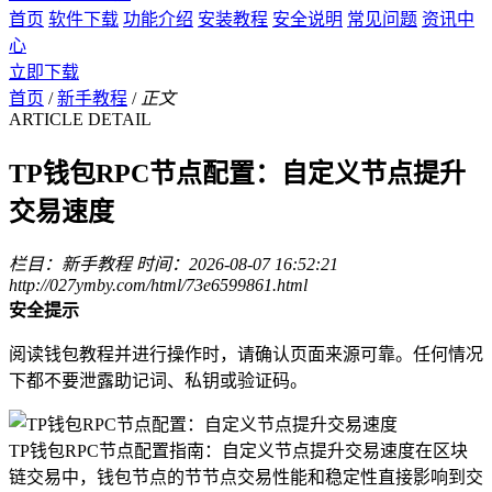
首页
软件下载
功能介绍
安装教程
安全说明
常见问题
资讯中
心
立即下载
首页
/
新手教程
/
正文
ARTICLE DETAIL
TP钱包RPC节点配置：自定义节点提升
交易速度
栏目：新手教程
时间：2026-08-07 16:52:21
http://027ymby.com/html/73e6599861.html
安全提示
阅读钱包教程并进行操作时，请确认页面来源可靠。任何情况
下都不要泄露助记词、私钥或验证码。
TP钱包RPC节点配置指南：自定义节点提升交易速度在区块
链交易中，钱包节点的节节点交易性能和稳定性直接影响到交