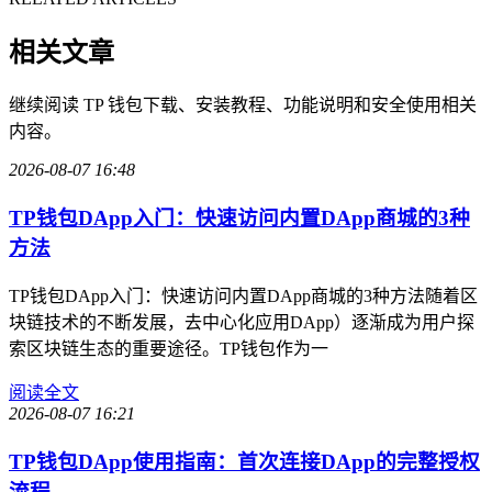
相关文章
继续阅读 TP 钱包下载、安装教程、功能说明和安全使用相关
内容。
2026-08-07 16:48
TP钱包DApp入门：快速访问内置DApp商城的3种
方法
TP钱包DApp入门：快速访问内置DApp商城的3种方法随着区
块链技术的不断发展，去中心化应用DApp）逐渐成为用户探
索区块链生态的重要途径。TP钱包作为一
阅读全文
2026-08-07 16:21
TP钱包DApp使用指南：首次连接DApp的完整授权
流程