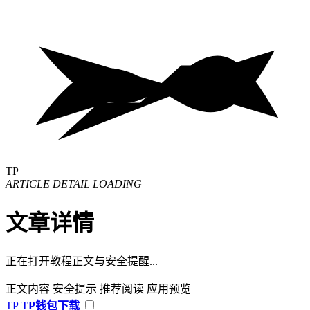
TP
ARTICLE DETAIL LOADING
文章详情
正在打开教程正文与安全提醒...
正文内容
安全提示
推荐阅读
应用预览
TP
TP钱包下载