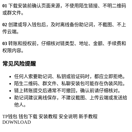
01
下载安装前确认页面来源，不使用陌生链接、不明二维码
或群文件。
02
创建或导入钱包后，及时离线备份助记词，不截图、不上
传云端。
03
转账和授权前，仔细核对链类型、地址、金额、手续费和
权限内容。
常见风险提醒
任何人索要助记词、私钥或验证码时，都应立即拒绝。
陌生二维码、群文件、私聊安装包可能存在伪装风险。
链上转账提交后通常不可撤回，确认前请仔细核对。
助记词建议离线保存，不建议截图、上传云端或发送给
他人。
TP钱包
钱包下载
安装教程
安全说明
新手教程
DOWNLOAD