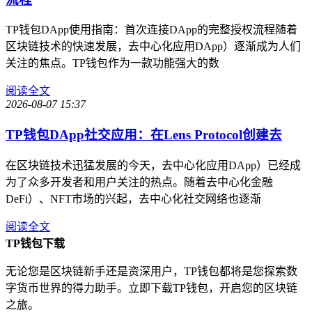
TP钱包DApp使用指南：首次连接DApp的完整授权流程随着
区块链技术的快速发展，去中心化应用DApp）逐渐成为人们
关注的焦点。TP钱包作为一款功能强大的数
阅读全文
2026-08-07 15:37
TP钱包DApp社交应用：在Lens Protocol创建去
在区块链技术迅猛发展的今天，去中心化应用DApp）已经成
为了众多开发者和用户关注的热点。随着去中心化金融
DeFi）、NFT市场的兴起，去中心化社交网络也逐渐
阅读全文
TP钱包下载
无论您是区块链新手还是资深用户，TP钱包都将是您探索数
字货币世界的得力助手。立即下载TP钱包，开启您的区块链
之旅。