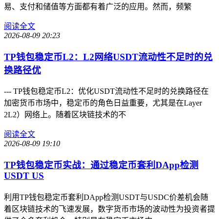
易、支付和储值等方面都有着广泛的应用。然而，频繁
阅读全文
2026-08-09 20:23
TP钱包稳定币L2：L2网络USDT流动性不足时的兑
换路径优
--- TP钱包稳定币L2：优化USDT流动性不足时的兑换路径在
加密货币市场中，稳定币的角色日益重要，尤其是在Layer
2L2）网络上。随着区块链技术的不
阅读全文
2026-08-09 19:10
TP钱包稳定币实战：通过稳定币套利DApp检测
USDT US
利用TP钱包稳定币套利DApp检测USDT与USDC价差机会随
着区块链技术的飞速发展，数字货币市场的波动性为投资者提