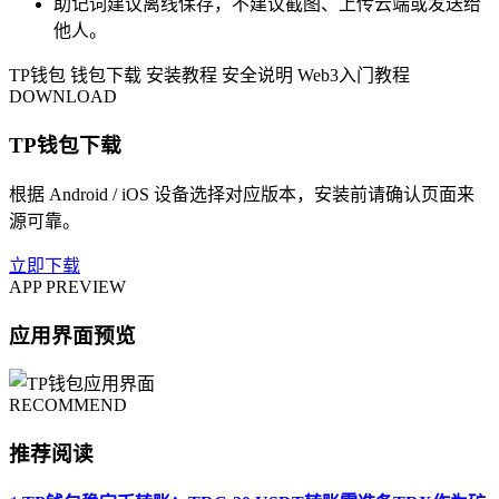
助记词建议离线保存，不建议截图、上传云端或发送给
他人。
TP钱包
钱包下载
安装教程
安全说明
Web3入门教程
DOWNLOAD
TP钱包下载
根据 Android / iOS 设备选择对应版本，安装前请确认页面来
源可靠。
立即下载
APP PREVIEW
应用界面预览
RECOMMEND
推荐阅读