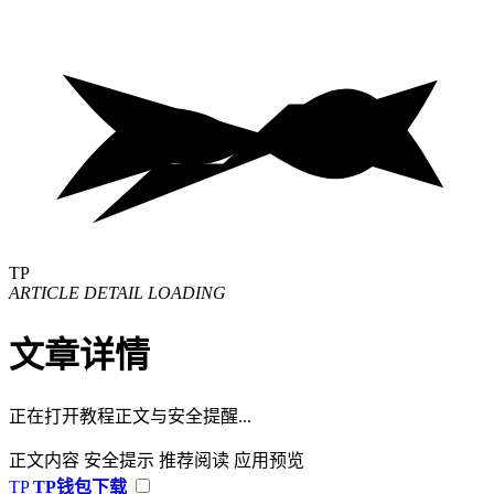
TP
ARTICLE DETAIL LOADING
文章详情
正在打开教程正文与安全提醒...
正文内容
安全提示
推荐阅读
应用预览
TP
TP钱包下载