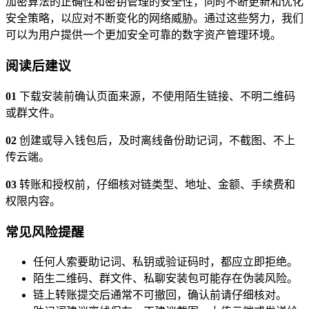
加密算法的正确性和密钥管理的安全性，同时不断更新和优化
安全策略，以应对不断变化的网络威胁。通过这些努力，我们
可以为用户提供一个更加安全可靠的数字资产管理环境。
阅读后建议
01
下载安装前确认页面来源，不使用陌生链接、不明二维码
或群文件。
02
创建或导入钱包后，及时离线备份助记词，不截图、不上
传云端。
03
转账和授权前，仔细核对链类型、地址、金额、手续费和
权限内容。
常见风险提醒
任何人索要助记词、私钥或验证码时，都应立即拒绝。
陌生二维码、群文件、私聊安装包可能存在伪装风险。
链上转账提交后通常不可撤回，确认前请仔细核对。