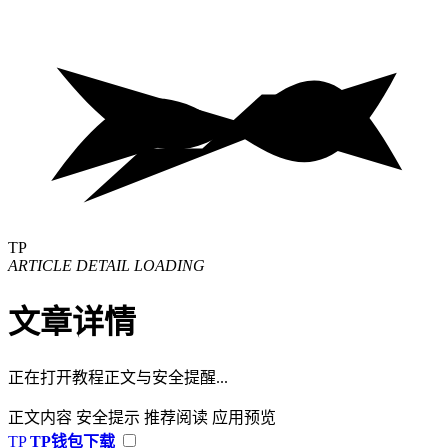
TP
ARTICLE DETAIL LOADING
文章详情
正在打开教程正文与安全提醒...
正文内容
安全提示
推荐阅读
应用预览
TP
TP钱包下载