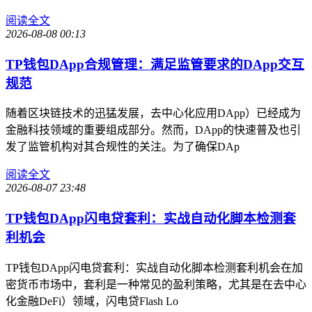
阅读全文
2026-08-08 00:13
TP钱包DApp合规管理：满足监管要求的DApp交互
规范
随着区块链技术的迅猛发展，去中心化应用DApp）已经成为
金融科技领域的重要组成部分。然而，DApp的快速普及也引
发了监管机构对其合规性的关注。为了确保DAp
阅读全文
2026-08-07 23:48
TP钱包DApp闪电贷套利：实战自动化脚本检测套
利机会
TP钱包DApp闪电贷套利：实战自动化脚本检测套利机会在加
密货币市场中，套利是一种常见的盈利策略，尤其是在去中心
化金融DeFi）领域，闪电贷Flash Lo