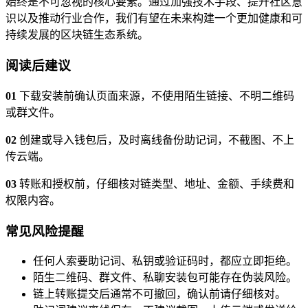
始终是不可忽视的核心要素。通过加强技术手段、提升社区意
识以及推动行业合作，我们有望在未来构建一个更加健康和可
持续发展的区块链生态系统。
阅读后建议
01
下载安装前确认页面来源，不使用陌生链接、不明二维码
或群文件。
02
创建或导入钱包后，及时离线备份助记词，不截图、不上
传云端。
03
转账和授权前，仔细核对链类型、地址、金额、手续费和
权限内容。
常见风险提醒
任何人索要助记词、私钥或验证码时，都应立即拒绝。
陌生二维码、群文件、私聊安装包可能存在伪装风险。
链上转账提交后通常不可撤回，确认前请仔细核对。