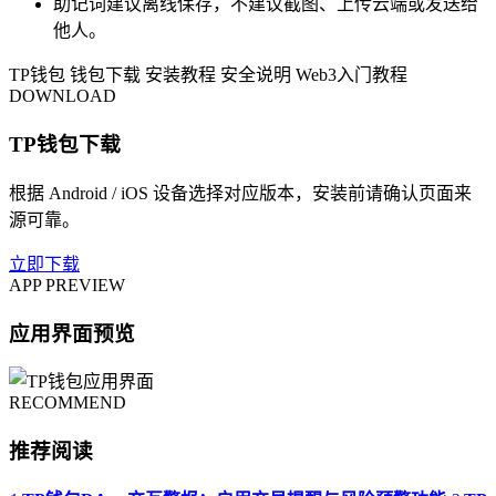
助记词建议离线保存，不建议截图、上传云端或发送给
他人。
TP钱包
钱包下载
安装教程
安全说明
Web3入门教程
DOWNLOAD
TP钱包下载
根据 Android / iOS 设备选择对应版本，安装前请确认页面来
源可靠。
立即下载
APP PREVIEW
应用界面预览
RECOMMEND
推荐阅读