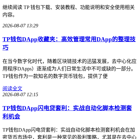
继续阅读 TP 钱包下载、安装教程、功能说明和安全使用相关
内容。
2026-08-07 13:29
TP钱包DApp收藏夹：高效管理常用DApp的整理技
巧
在当今数字化时代，随着区块链技术的迅猛发展，去中心化应
用程序DApps）逐渐成为人们日常生活中不可或缺的一部分。
TP钱包作为一款知名的数字货币钱包，提供了便
阅读全文
2026-08-07 12:15
TP钱包DApp闪电贷套利：实战自动化脚本检测套
利机会
TP钱包DApp闪电贷套利：实战自动化脚本检测套利机会在加
密货币市场中，套利是一种常见的盈利策略，尤其是在去中心