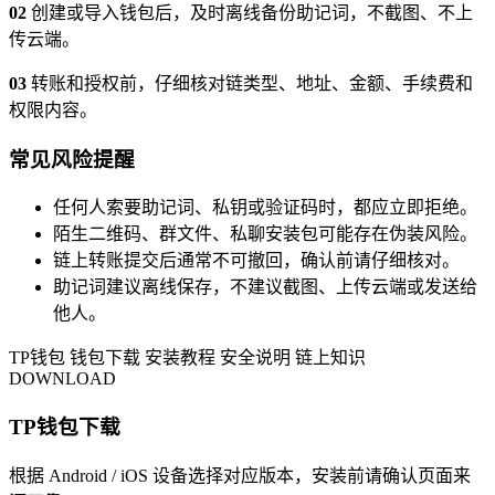
02
创建或导入钱包后，及时离线备份助记词，不截图、不上
传云端。
03
转账和授权前，仔细核对链类型、地址、金额、手续费和
权限内容。
常见风险提醒
任何人索要助记词、私钥或验证码时，都应立即拒绝。
陌生二维码、群文件、私聊安装包可能存在伪装风险。
链上转账提交后通常不可撤回，确认前请仔细核对。
助记词建议离线保存，不建议截图、上传云端或发送给
他人。
TP钱包
钱包下载
安装教程
安全说明
链上知识
DOWNLOAD
TP钱包下载
根据 Android / iOS 设备选择对应版本，安装前请确认页面来