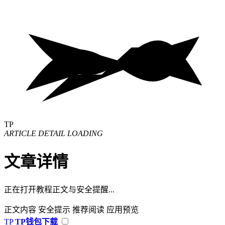
TP
ARTICLE DETAIL LOADING
文章详情
正在打开教程正文与安全提醒...
正文内容
安全提示
推荐阅读
应用预览
TP
TP钱包下载