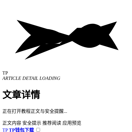
TP
ARTICLE DETAIL LOADING
文章详情
正在打开教程正文与安全提醒...
正文内容
安全提示
推荐阅读
应用预览
TP
TP钱包下载