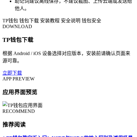
助记词建议离线保存，不建议截图、上传云端或发送给
他人。
TP钱包
钱包下载
安装教程
安全说明
钱包安全
DOWNLOAD
TP钱包下载
根据 Android / iOS 设备选择对应版本，安装前请确认页面来
源可靠。
立即下载
APP PREVIEW
应用界面预览
RECOMMEND
推荐阅读