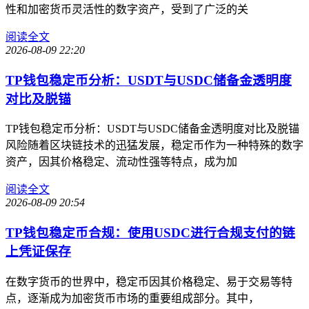
性和加密货币灵活性的数字资产，受到了广泛的关
阅读全文
2026-08-09 22:20
TP钱包稳定币分析：USDT与USDC储备金透明度
对比及脱锚
TP钱包稳定币分析：USDT与USDC储备金透明度对比及脱锚
风险随着区块链技术的迅猛发展，稳定币作为一种特殊的数字
资产，因其价格稳定、流动性强等特点，成为加
阅读全文
2026-08-09 20:54
TP钱包稳定币合规：使用USDC进行合规支付的链
上凭证保存
在数字货币的世界中，稳定币因其价格稳定、易于交易等特
点，逐渐成为加密货币市场的重要组成部分。其中，