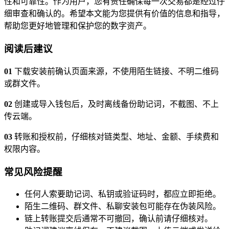
性和可靠性。作为用户，您有责任确保每一次交易都是经过仔
细审查和确认的。希望本文能为您提供有价值的信息和指导，
帮助您更好地管理和保护您的数字资产。
阅读后建议
01
下载安装前确认页面来源，不使用陌生链接、不明二维码
或群文件。
02
创建或导入钱包后，及时离线备份助记词，不截图、不上
传云端。
03
转账和授权前，仔细核对链类型、地址、金额、手续费和
权限内容。
常见风险提醒
任何人索要助记词、私钥或验证码时，都应立即拒绝。
陌生二维码、群文件、私聊安装包可能存在伪装风险。
链上转账提交后通常不可撤回，确认前请仔细核对。