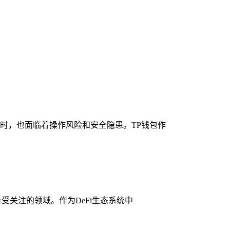
时，也面临着操作风险和安全隐患。TP钱包作
受关注的领域。作为DeFi生态系统中