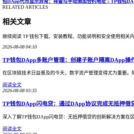
包DApp代币显示异常：排查与手动添加合约地址
5
TP钱包D
RELATED ARTICLES
相关文章
继续阅读 TP 钱包下载、安装教程、功能说明和安全使用相关
2026-08-08 04:10
TP钱包DApp多账户管理：创建子账户隔离DApp操
在区块链技术日益普及的今天，数字资产管理变得尤为重要。随
阅读全文
2026-08-08 03:35
TP钱包DApp闪电贷：通过DApp协议完成无抵押借
深入了解TP钱包DApp闪电贷：无抵押借贷的创新解决方案在
阅读全文