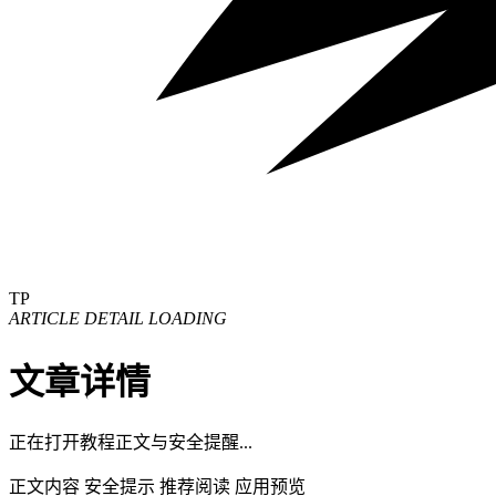
TP
ARTICLE DETAIL LOADING
文章详情
正在打开教程正文与安全提醒...
正文内容
安全提示
推荐阅读
应用预览