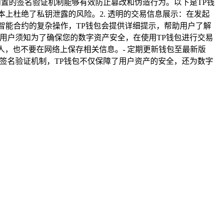
内置的签名验证机制能够有效防止篡改和伪造行为。以下是TP钱
本上杜绝了私钥泄露的风险。2. 透明的交易信息展示：在发起
及智能合约的复杂操作，TP钱包会提供详细提示，帮助用户了解
 用户须知为了确保您的数字资产安全，在使用TP钱包进行交易
人，也不要在网络上保存相关信息。- 定期更新钱包至最新版
签名验证机制，TP钱包不仅保障了用户资产的安全，还为数字