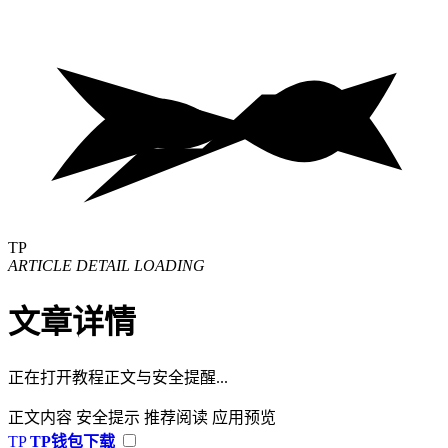
TP
ARTICLE DETAIL LOADING
文章详情
正在打开教程正文与安全提醒...
正文内容
安全提示
推荐阅读
应用预览
TP
TP钱包下载