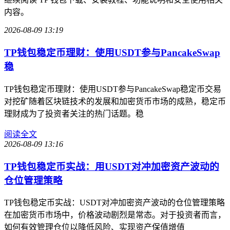
内容。
2026-08-09 13:19
TP钱包稳定币理财：使用USDT参与PancakeSwap
稳
TP钱包稳定币理财：使用USDT参与PancakeSwap稳定币交易
对挖矿随着区块链技术的发展和加密货币市场的成熟，稳定币
理财成为了投资者关注的热门话题。稳
阅读全文
2026-08-09 13:16
TP钱包稳定币实战：用USDT对冲加密资产波动的
仓位管理策略
TP钱包稳定币实战：USDT对冲加密资产波动的仓位管理策略
在加密货币市场中，价格波动剧烈是常态。对于投资者而言，
如何有效管理仓位以降低风险、实现资产保值增值