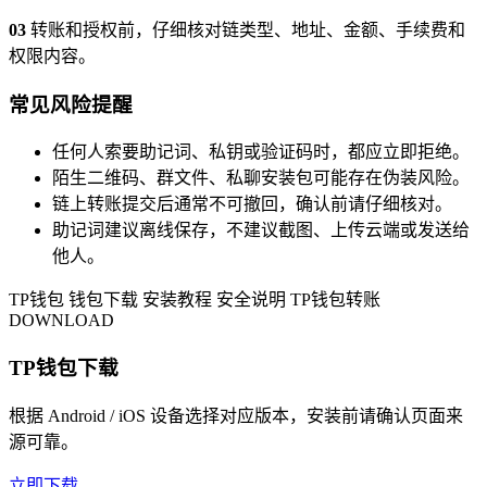
03
转账和授权前，仔细核对链类型、地址、金额、手续费和
权限内容。
常见风险提醒
任何人索要助记词、私钥或验证码时，都应立即拒绝。
陌生二维码、群文件、私聊安装包可能存在伪装风险。
链上转账提交后通常不可撤回，确认前请仔细核对。
助记词建议离线保存，不建议截图、上传云端或发送给
他人。
TP钱包
钱包下载
安装教程
安全说明
TP钱包转账
DOWNLOAD
TP钱包下载
根据 Android / iOS 设备选择对应版本，安装前请确认页面来
源可靠。
立即下载