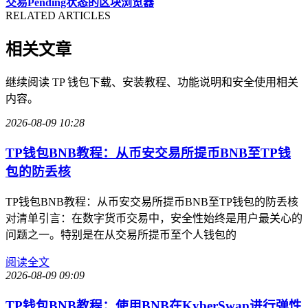
交易Pending状态的区块浏览器
RELATED ARTICLES
相关文章
继续阅读 TP 钱包下载、安装教程、功能说明和安全使用相关
内容。
2026-08-09 10:28
TP钱包BNB教程：从币安交易所提币BNB至TP钱
包的防丢核
TP钱包BNB教程：从币安交易所提币BNB至TP钱包的防丢核
对清单引言：在数字货币交易中，安全性始终是用户最关心的
问题之一。特别是在从交易所提币至个人钱包的
阅读全文
2026-08-09 09:09
TP钱包BNB教程：使用BNB在KyberSwap进行弹性