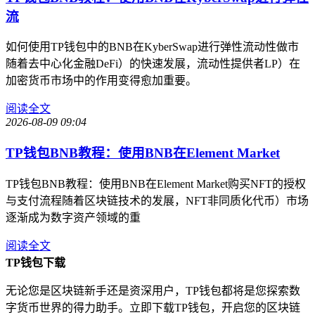
流
如何使用TP钱包中的BNB在KyberSwap进行弹性流动性做市
随着去中心化金融DeFi）的快速发展，流动性提供者LP）在
加密货币市场中的作用变得愈加重要。
阅读全文
2026-08-09 09:04
TP钱包BNB教程：使用BNB在Element Market
TP钱包BNB教程：使用BNB在Element Market购买NFT的授权
与支付流程随着区块链技术的发展，NFT非同质化代币）市场
逐渐成为数字资产领域的重
阅读全文
TP钱包下载
无论您是区块链新手还是资深用户，TP钱包都将是您探索数
字货币世界的得力助手。立即下载TP钱包，开启您的区块链