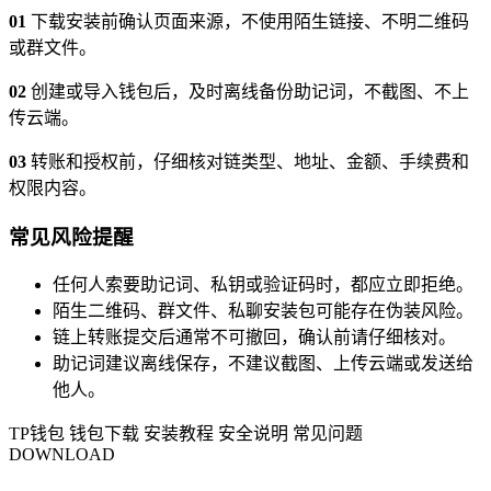
01
下载安装前确认页面来源，不使用陌生链接、不明二维码
或群文件。
02
创建或导入钱包后，及时离线备份助记词，不截图、不上
传云端。
03
转账和授权前，仔细核对链类型、地址、金额、手续费和
权限内容。
常见风险提醒
任何人索要助记词、私钥或验证码时，都应立即拒绝。
陌生二维码、群文件、私聊安装包可能存在伪装风险。
链上转账提交后通常不可撤回，确认前请仔细核对。
助记词建议离线保存，不建议截图、上传云端或发送给
他人。
TP钱包
钱包下载
安装教程
安全说明
常见问题
DOWNLOAD