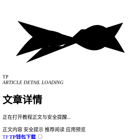
TP
ARTICLE DETAIL LOADING
文章详情
正在打开教程正文与安全提醒...
正文内容
安全提示
推荐阅读
应用预览
TP
TP钱包下载