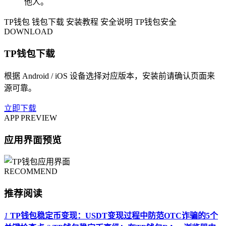
他人。
TP钱包
钱包下载
安装教程
安全说明
TP钱包安全
DOWNLOAD
TP钱包下载
根据 Android / iOS 设备选择对应版本，安装前请确认页面来
源可靠。
立即下载
APP PREVIEW
应用界面预览
RECOMMEND
推荐阅读
1
TP钱包稳定币变现：USDT变现过程中防范OTC诈骗的5个