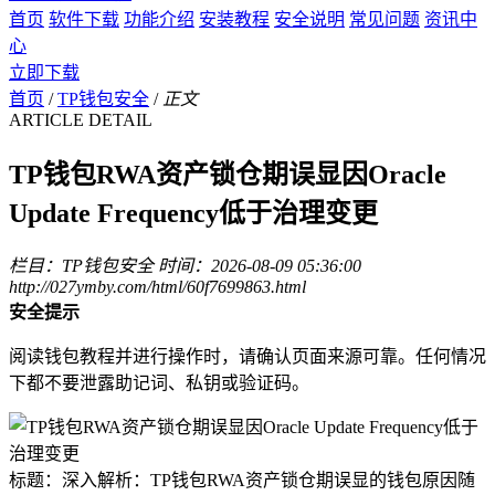
首页
软件下载
功能介绍
安装教程
安全说明
常见问题
资讯中
心
立即下载
首页
/
TP钱包安全
/
正文
ARTICLE DETAIL
TP钱包RWA资产锁仓期误显因Oracle
Update Frequency低于治理变更
栏目：TP钱包安全
时间：2026-08-09 05:36:00
http://027ymby.com/html/60f7699863.html
安全提示
阅读钱包教程并进行操作时，请确认页面来源可靠。任何情况
下都不要泄露助记词、私钥或验证码。
标题：深入解析：TP钱包RWA资产锁仓期误显的钱包原因随