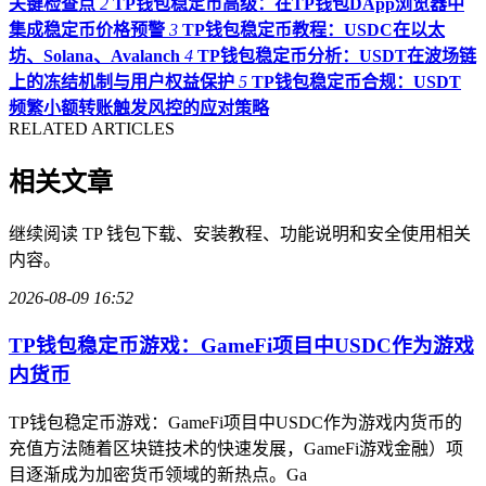
关键检查点
2
TP钱包稳定币高级：在TP钱包DApp浏览器中
集成稳定币价格预警
3
TP钱包稳定币教程：USDC在以太
坊、Solana、Avalanch
4
TP钱包稳定币分析：USDT在波场链
上的冻结机制与用户权益保护
5
TP钱包稳定币合规：USDT
频繁小额转账触发风控的应对策略
RELATED ARTICLES
相关文章
继续阅读 TP 钱包下载、安装教程、功能说明和安全使用相关
内容。
2026-08-09 16:52
TP钱包稳定币游戏：GameFi项目中USDC作为游戏
内货币
TP钱包稳定币游戏：GameFi项目中USDC作为游戏内货币的
充值方法随着区块链技术的快速发展，GameFi游戏金融）项
目逐渐成为加密货币领域的新热点。Ga