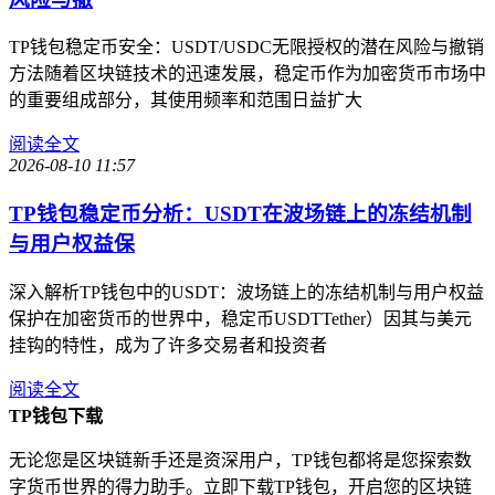
TP钱包稳定币安全：USDT/USDC无限授权的潜在风险与撤销
方法随着区块链技术的迅速发展，稳定币作为加密货币市场中
的重要组成部分，其使用频率和范围日益扩大
阅读全文
2026-08-10 11:57
TP钱包稳定币分析：USDT在波场链上的冻结机制
与用户权益保
深入解析TP钱包中的USDT：波场链上的冻结机制与用户权益
保护在加密货币的世界中，稳定币USDTTether）因其与美元
挂钩的特性，成为了许多交易者和投资者
阅读全文
TP钱包下载
无论您是区块链新手还是资深用户，TP钱包都将是您探索数
字货币世界的得力助手。立即下载TP钱包，开启您的区块链