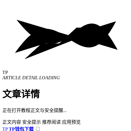
TP
ARTICLE DETAIL LOADING
文章详情
正在打开教程正文与安全提醒...
正文内容
安全提示
推荐阅读
应用预览
TP
TP钱包下载