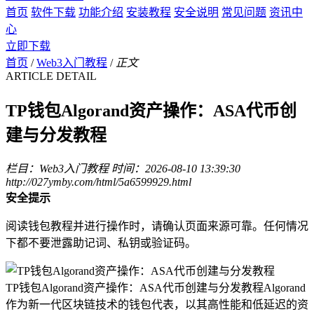
首页
软件下载
功能介绍
安装教程
安全说明
常见问题
资讯中
心
立即下载
首页
/
Web3入门教程
/
正文
ARTICLE DETAIL
TP钱包Algorand资产操作：ASA代币创
建与分发教程
栏目：Web3入门教程
时间：2026-08-10 13:39:30
http://027ymby.com/html/5a6599929.html
安全提示
阅读钱包教程并进行操作时，请确认页面来源可靠。任何情况
下都不要泄露助记词、私钥或验证码。
TP钱包Algorand资产操作：ASA代币创建与分发教程Algorand
作为新一代区块链技术的钱包代表，以其高性能和低延迟的资