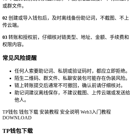
或群文件。
02
创建或导入钱包后，及时离线备份助记词，不截图、不上
传云端。
03
转账和授权前，仔细核对链类型、地址、金额、手续费和
权限内容。
常见风险提醒
任何人索要助记词、私钥或验证码时，都应立即拒绝。
陌生二维码、群文件、私聊安装包可能存在伪装风险。
链上转账提交后通常不可撤回，确认前请仔细核对。
助记词建议离线保存，不建议截图、上传云端或发送给
他人。
TP钱包
钱包下载
安装教程
安全说明
Web3入门教程
DOWNLOAD
TP钱包下载