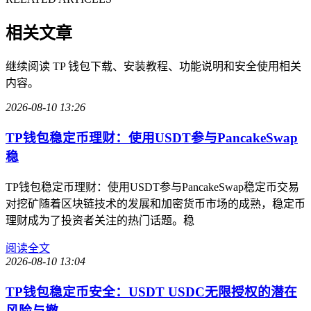
相关文章
继续阅读 TP 钱包下载、安装教程、功能说明和安全使用相关
内容。
2026-08-10 13:26
TP钱包稳定币理财：使用USDT参与PancakeSwap
稳
TP钱包稳定币理财：使用USDT参与PancakeSwap稳定币交易
对挖矿随着区块链技术的发展和加密货币市场的成熟，稳定币
理财成为了投资者关注的热门话题。稳
阅读全文
2026-08-10 13:04
TP钱包稳定币安全：USDT USDC无限授权的潜在
风险与撤