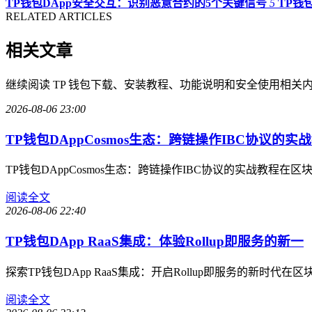
TP钱包DApp安全交互：识别恶意合约的5个关键信号
5
TP钱包
RELATED ARTICLES
相关文章
继续阅读 TP 钱包下载、安装教程、功能说明和安全使用相关
2026-08-06 23:00
TP钱包DAppCosmos生态：跨链操作IBC协议的实
TP钱包DAppCosmos生态：跨链操作IBC协议的实战教程
阅读全文
2026-08-06 22:40
TP钱包DApp RaaS集成：体验Rollup即服务的新一
探索TP钱包DApp RaaS集成：开启Rollup即服务的新
阅读全文