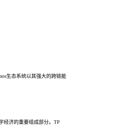
smos生态系统以其强大的跨链能
数字经济的重要组成部分。TP