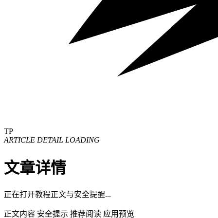
TP
ARTICLE DETAIL LOADING
文章详情
正在打开教程正文与安全提醒...
正文内容
安全提示
推荐阅读
应用预览