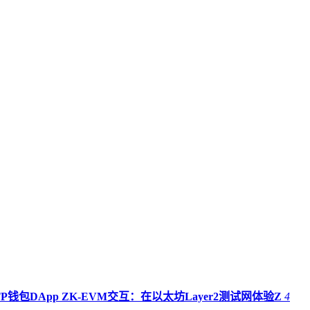
TP钱包DApp ZK-EVM交互：在以太坊Layer2测试网体验Z
4