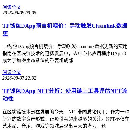
阅读全文
2026-08-08 00:05
TP钱包DApp预言机喂价：手动触发Chainlink数据
更
TP钱包DApp预言机喂价：手动触发Chainlink数据更新的实用
指南在区块链技术的迅猛发展中，去中心化应用程序DApps）
成为了加密生态系统的重要组成部
阅读全文
2026-08-07 22:32
TP钱包DApp NFT分析：使用链上工具评估NFT流
动性
在区块链技术迅猛发展的今天，NFT非同质化代币）作为一种
新兴的数字资产形式，正吸引着越来越多的关注。NFT不仅在
艺术品、音乐、游戏等领域展现出巨大的潜力，还