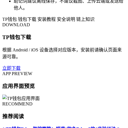
助记词建议离线保存，不建议截图、上传云端或发送给
他人。
TP钱包
钱包下载
安装教程
安全说明
链上知识
DOWNLOAD
TP钱包下载
根据 Android / iOS 设备选择对应版本，安装前请确认页面来
源可靠。
立即下载
APP PREVIEW
应用界面预览
RECOMMEND
推荐阅读