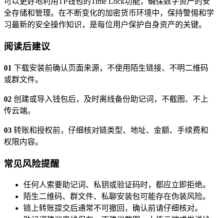
可以更好地利用TP钱包的Time Lock功能，确保数字资产的安
全存储和管理。在不断变化的加密货币环境中，保持警惕和学
习最新的安全操作知识，是每位用户保护自身资产的关键。
阅读后建议
01
下载安装前确认页面来源，不使用陌生链接、不明二维码
或群文件。
02
创建或导入钱包后，及时离线备份助记词，不截图、不上
传云端。
03
转账和授权前，仔细核对链类型、地址、金额、手续费和
权限内容。
常见风险提醒
任何人索要助记词、私钥或验证码时，都应立即拒绝。
陌生二维码、群文件、私聊安装包可能存在伪装风险。
链上转账提交后通常不可撤回，确认前请仔细核对。