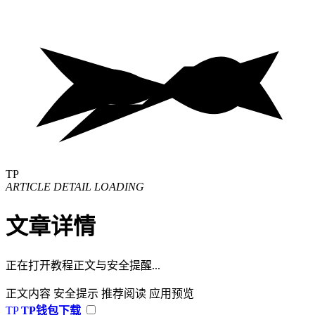
TP
ARTICLE DETAIL LOADING
文章详情
正在打开教程正文与安全提醒...
正文内容
安全提示
推荐阅读
应用预览
TP
TP钱包下载