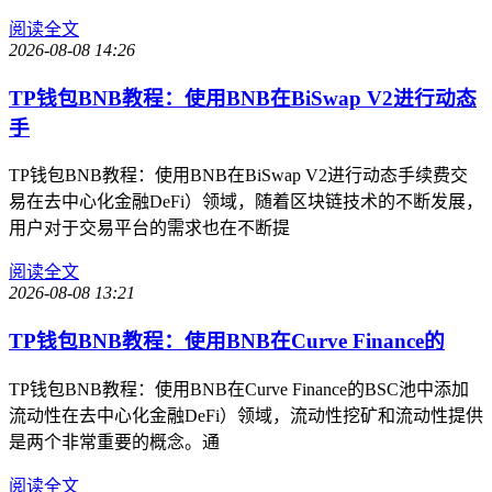
阅读全文
2026-08-08 14:26
TP钱包BNB教程：使用BNB在BiSwap V2进行动态
手
TP钱包BNB教程：使用BNB在BiSwap V2进行动态手续费交
易在去中心化金融DeFi）领域，随着区块链技术的不断发展，
用户对于交易平台的需求也在不断提
阅读全文
2026-08-08 13:21
TP钱包BNB教程：使用BNB在Curve Finance的
TP钱包BNB教程：使用BNB在Curve Finance的BSC池中添加
流动性在去中心化金融DeFi）领域，流动性挖矿和流动性提供
是两个非常重要的概念。通
阅读全文