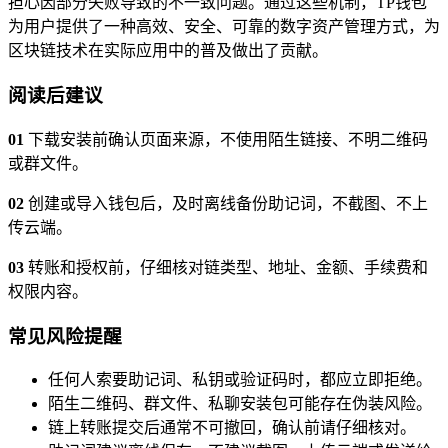
担心因部分失败导致的不一致问题。通过这些机制，TP钱包
为用户提供了一种高效、安全、可靠的数字资产管理方式，为
区块链技术在实际应用中的普及做出了贡献。
阅读后建议
01
下载安装前确认页面来源，不使用陌生链接、不明二维码
或群文件。
02
创建或导入钱包后，及时离线备份助记词，不截图、不上
传云端。
03
转账和授权前，仔细核对链类型、地址、金额、手续费和
权限内容。
常见风险提醒
任何人索要助记词、私钥或验证码时，都应立即拒绝。
陌生二维码、群文件、私聊安装包可能存在伪装风险。
链上转账提交后通常不可撤回，确认前请仔细核对。