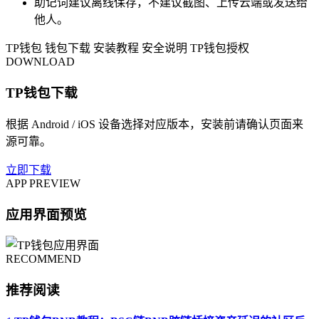
助记词建议离线保存，不建议截图、上传云端或发送给
他人。
TP钱包
钱包下载
安装教程
安全说明
TP钱包授权
DOWNLOAD
TP钱包下载
根据 Android / iOS 设备选择对应版本，安装前请确认页面来
源可靠。
立即下载
APP PREVIEW
应用界面预览
RECOMMEND
推荐阅读