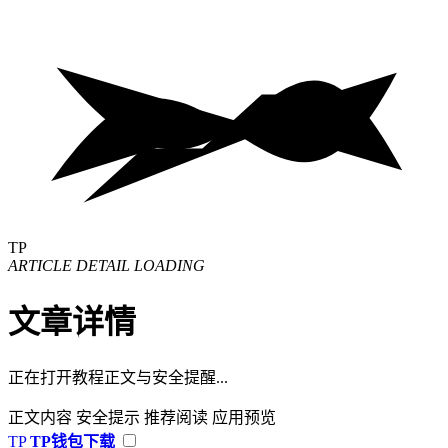
TP
ARTICLE DETAIL LOADING
文章详情
正在打开教程正文与安全提醒...
正文内容
安全提示
推荐阅读
应用预览
TP
TP钱包下载