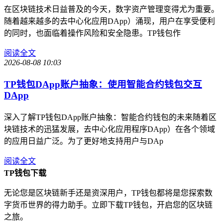
在区块链技术日益普及的今天，数字资产管理变得尤为重要。
随着越来越多的去中心化应用DApp）涌现，用户在享受便利
的同时，也面临着操作风险和安全隐患。TP钱包作
阅读全文
2026-08-08 10:03
TP钱包DApp账户抽象：使用智能合约钱包交互
DApp
深入了解TP钱包DApp账户抽象：智能合约钱包的未来随着区
块链技术的迅猛发展，去中心化应用程序DApp）在各个领域
的应用日益广泛。为了更好地支持用户与DAp
阅读全文
TP钱包下载
无论您是区块链新手还是资深用户，TP钱包都将是您探索数
字货币世界的得力助手。立即下载TP钱包，开启您的区块链
之旅。