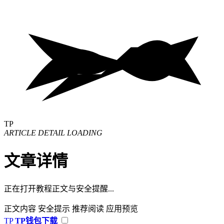
TP
ARTICLE DETAIL LOADING
文章详情
正在打开教程正文与安全提醒...
正文内容
安全提示
推荐阅读
应用预览
TP
TP钱包下载