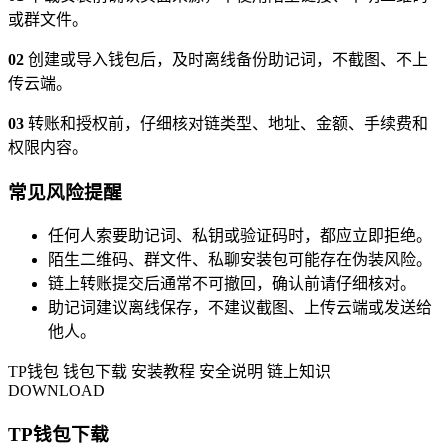
或群文件。
02
创建或导入钱包后，及时离线备份助记词，不截图、不上
传云端。
03
转账和授权前，仔细核对链类型、地址、金额、手续费和
权限内容。
常见风险提醒
任何人索要助记词、私钥或验证码时，都应立即拒绝。
陌生二维码、群文件、私聊安装包可能存在伪装风险。
链上转账提交后通常不可撤回，确认前请仔细核对。
助记词建议离线保存，不建议截图、上传云端或发送给
他人。
TP钱包
钱包下载
安装教程
安全说明
链上知识
DOWNLOAD
TP钱包下载