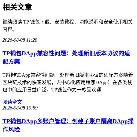
相关文章
继续阅读 TP 钱包下载、安装教程、功能说明和安全使用相关
内容。
2026-08-08 11:28
TP钱包DApp兼容性问题：处理新旧版本协议的适
配方案
TP钱包DApp兼容性问题：处理新旧版本协议的适配方案随着
区块链技术的快速发展，去中心化应用程序DApp）在各类钱
包中的应用日益广泛。TP钱包作为一款受欢迎
阅读全文
2026-08-08 10:59
TP钱包DApp多账户管理：创建子账户隔离DApp操
作风险