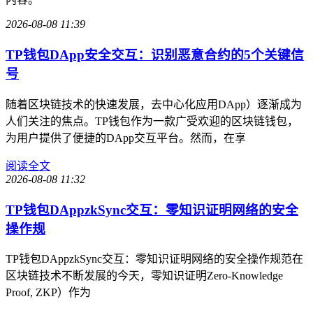
2026-08-08 11:39
TP钱包DApp安全交互：识别恶意合约的5个关键信
号
随着区块链技术的快速发展，去中心化应用DApp）逐渐成为
人们关注的焦点。TP钱包作为一款广受欢迎的区块链钱包，
为用户提供了便捷的DApp交互平台。然而，在享
阅读全文
2026-08-08 11:32
TP钱包DAppzkSync交互：零知识证明网络的安全
操作规
TP钱包DAppzkSync交互：零知识证明网络的安全操作规范在
区块链技术不断发展的今天，零知识证明Zero-Knowledge
Proof, ZKP）作为