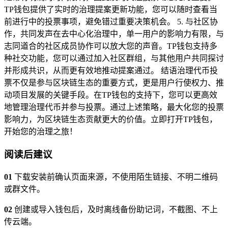
TP钱包提供了实时的治理提案更新功能，您可以随时查看当
前进行中的投票事项，避免错过重要决策机会。 5. 与社区协
作，共同发声在去中心化治理中，单一用户的影响力有限，与
志同道合的社区成员协作可以放大您的声音。TP钱包支持多
种社交功能，您可以通过加入社区群组，与其他用户共同探讨
并形成共识，从而更有效地推动提案通过。 结语治理代币投
票不仅是参与区块链生态的重要方式，更是用户行使权力、推
动项目发展的关键手段。在TP钱包的支持下，您可以更高效
地管理治理代币并参与投票。通过上述策略，最大化您的投票
影响力，为区块链生态贡献更大的价值。立即打开TP钱包，
开始您的治理之旅！
阅读后建议
01
下载安装前确认页面来源，不使用陌生链接、不明二维码
或群文件。
02
创建或导入钱包后，及时离线备份助记词，不截图、不上
传云端。