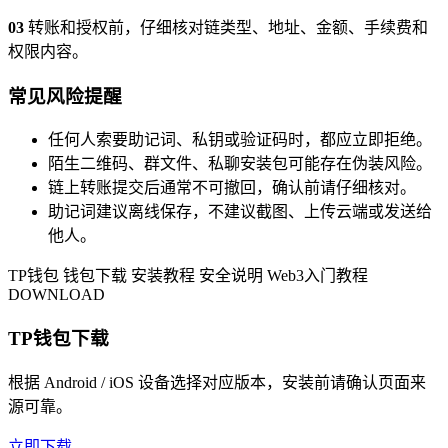
03
转账和授权前，仔细核对链类型、地址、金额、手续费和
权限内容。
常见风险提醒
任何人索要助记词、私钥或验证码时，都应立即拒绝。
陌生二维码、群文件、私聊安装包可能存在伪装风险。
链上转账提交后通常不可撤回，确认前请仔细核对。
助记词建议离线保存，不建议截图、上传云端或发送给
他人。
TP钱包
钱包下载
安装教程
安全说明
Web3入门教程
DOWNLOAD
TP钱包下载
根据 Android / iOS 设备选择对应版本，安装前请确认页面来
源可靠。
立即下载