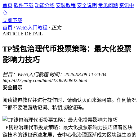
首页
软件下载
功能介绍
安装教程
安全说明
常见问题
资讯中
心
立即下载
首页
/
Web3入门教程
/
正文
ARTICLE DETAIL
TP钱包治理代币投票策略：最大化投票
影响力技巧
栏目：Web3入门教程
时间：2026-08-08 11:29:04
http://027ymby.com/html/42d6599892.html
安全提示
阅读钱包教程并进行操作时，请确认页面来源可靠。任何情况
下都不要泄露助记词、私钥或验证码。
TP钱包治理代币投票策略：最大化投票影响力技巧随着区块
链技术的钱包迅速发展，去中心化治理逐渐成为区块链生态的