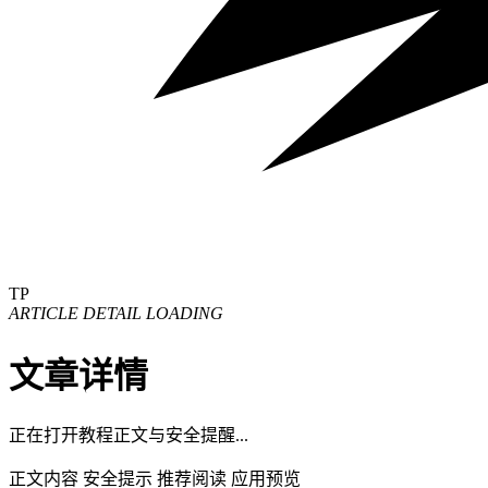
TP
ARTICLE DETAIL LOADING
文章详情
正在打开教程正文与安全提醒...
正文内容
安全提示
推荐阅读
应用预览