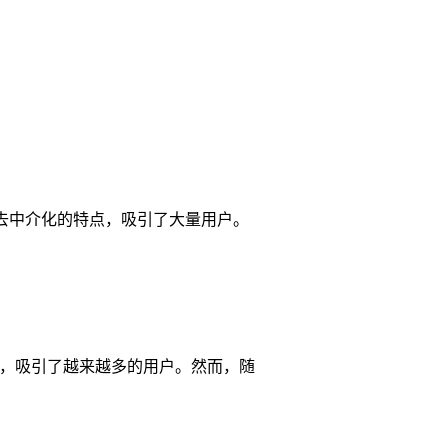
性和去中介化的特点，吸引了大量用户。
全性，吸引了越来越多的用户。然而，随