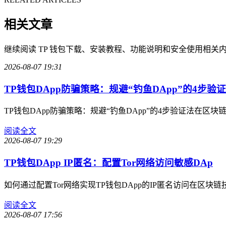
相关文章
继续阅读 TP 钱包下载、安装教程、功能说明和安全使用相关
2026-08-07 19:31
TP钱包DApp防骗策略：规避“钓鱼DApp”的4步验
TP钱包DApp防骗策略：规避“钓鱼DApp”的4步验证法在
阅读全文
2026-08-07 19:29
TP钱包DApp IP匿名：配置Tor网络访问敏感DAp
如何通过配置Tor网络实现TP钱包DApp的IP匿名访问在区
阅读全文
2026-08-07 17:56