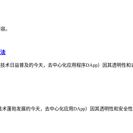
内容。
证法
区块链技术日益普及的今天，去中心化应用程序DApp）因其透明
块链技术蓬勃发展的今天，去中心化应用DApp）因其透明性和安