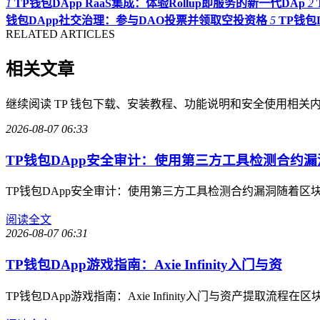
1
TP钱包DApp RaaS集成：体验Rollup即服务的新一代DAp
2
钱包DApp社交治理：参与DAO投票并领取空投资格
5
TP钱包
RELATED ARTICLES
相关文章
继续阅读 TP 钱包下载、安装教程、功能说明和安全使用相关
2026-08-07 06:33
TP钱包DApp安全审计：使用第三方工具检测合约漏
TP钱包DApp安全审计：使用第三方工具检测合约漏洞随着区
阅读全文
2026-08-07 06:31
TP钱包DApp游戏指南：Axie Infinity入门与资
TP钱包DApp游戏指南：Axie Infinity入门与资产提