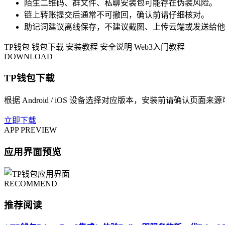
陌生二维码、群文件、私聊安装包可能存在伪装风险。
链上转账提交后通常不可撤回，确认前请仔细核对。
助记词建议离线保存，不建议截图、上传云端或发送给他
TP钱包
钱包下载
安装教程
安全说明
Web3入门教程
DOWNLOAD
TP钱包下载
根据 Android / iOS 设备选择对应版本，安装前请确认页面来
立即下载
APP PREVIEW
应用界面预览
RECOMMEND
推荐阅读