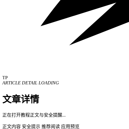
TP
ARTICLE DETAIL LOADING
文章详情
正在打开教程正文与安全提醒...
正文内容
安全提示
推荐阅读
应用预览