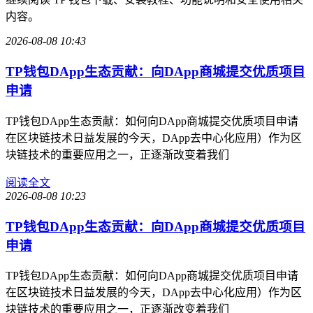
内容。
2026-08-08 10:43
TP钱包DApp生态贡献：向DApp商城提交优质项目
申请
TP钱包DApp生态贡献：如何向DApp商城提交优质项目申请
在区块链技术日益发展的今天，DApp去中心化应用）作为区
块链技术的重要应用之一，正逐渐改变着我们
阅读全文
2026-08-08 10:23
TP钱包DApp生态贡献：向DApp商城提交优质项目
申请
TP钱包DApp生态贡献：如何向DApp商城提交优质项目申请
在区块链技术日益发展的今天，DApp去中心化应用）作为区
块链技术的重要应用之一，正逐渐改变着我们