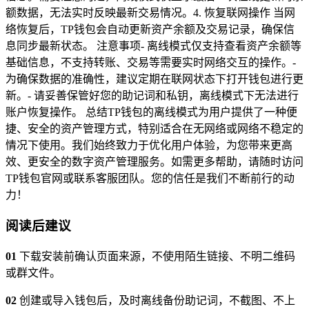
额数据，无法实时反映最新交易情况。4. 恢复联网操作 当网
络恢复后，TP钱包会自动更新资产余额及交易记录，确保信
息同步最新状态。 注意事项- 离线模式仅支持查看资产余额等
基础信息，不支持转账、交易等需要实时网络交互的操作。-
为确保数据的准确性，建议定期在联网状态下打开钱包进行更
新。- 请妥善保管好您的助记词和私钥，离线模式下无法进行
账户恢复操作。 总结TP钱包的离线模式为用户提供了一种便
捷、安全的资产管理方式，特别适合在无网络或网络不稳定的
情况下使用。我们始终致力于优化用户体验，为您带来更高
效、更安全的数字资产管理服务。如需更多帮助，请随时访问
TP钱包官网或联系客服团队。您的信任是我们不断前行的动
力！
阅读后建议
01
下载安装前确认页面来源，不使用陌生链接、不明二维码
或群文件。
02
创建或导入钱包后，及时离线备份助记词，不截图、不上