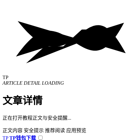
TP
ARTICLE DETAIL LOADING
文章详情
正在打开教程正文与安全提醒...
正文内容
安全提示
推荐阅读
应用预览
TP
TP钱包下载