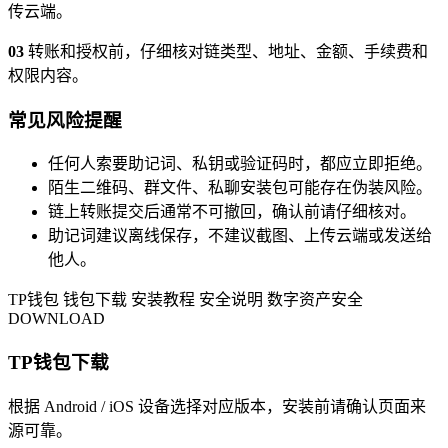
传云端。
03
转账和授权前，仔细核对链类型、地址、金额、手续费和
权限内容。
常见风险提醒
任何人索要助记词、私钥或验证码时，都应立即拒绝。
陌生二维码、群文件、私聊安装包可能存在伪装风险。
链上转账提交后通常不可撤回，确认前请仔细核对。
助记词建议离线保存，不建议截图、上传云端或发送给
他人。
TP钱包
钱包下载
安装教程
安全说明
数字资产安全
DOWNLOAD
TP钱包下载
根据 Android / iOS 设备选择对应版本，安装前请确认页面来
源可靠。