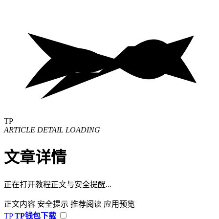
TP
ARTICLE DETAIL LOADING
文章详情
正在打开教程正文与安全提醒...
正文内容
安全提示
推荐阅读
应用预览
TP
TP钱包下载