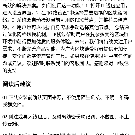
高效的解决方案。 如何使用这一功能？1. 打开TP钱包应用，
进入设置界面。2. 在“网络设置”中选择需要切换的区块链网
络。3. 系统会自动检测当前可用的RPC节点，并推荐最佳选
项。4. 用户也可以根据自身需求手动选择其他节点。 总结通
过优化网络切换机制，TP钱包帮助用户在复杂多变的区块链
环境中获得更加优质的服务体验。未来，我们将持续关注用户
需求，不断完善产品功能，为广大区块链爱好者提供更加便
捷、安全的数字资产管理工具。如果您在使用过程中有任何问
题或建议，欢迎随时联系我们的客服团队。感谢您对TP钱包
的支持！
阅读后建议
01
下载安装前确认页面来源，不使用陌生链接、不明二维码
或群文件。
02
创建或导入钱包后，及时离线备份助记词，不截图、不上
传云端。