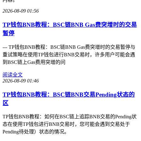
2026-08-09 01:56
TP钱包BNB教程：BSC链BNB Gas费突增时的交易
暂停
--- TP钱包BNB教程：BSC链BNB Gas费突增时的交易暂停与
重试策略在使用TP钱包进行BNB交易时，许多用户可能会遇
到BSC链上Gas费用突增的问
阅读全文
2026-08-09 01:46
TP钱包BNB教程：BSC链BNB交易Pending状态的
区
TP钱包BNB教程：如何在BSC链上追踪BNB交易的Pending状
态在使用TP钱包进行BNB交易时，您可能会遇到交易处于
Pending待处理）状态的情况。