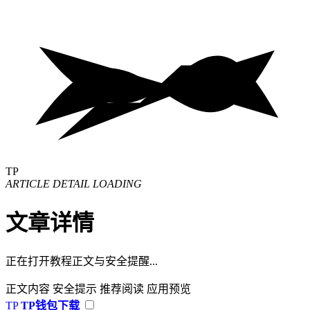
TP
ARTICLE DETAIL LOADING
文章详情
正在打开教程正文与安全提醒...
正文内容
安全提示
推荐阅读
应用预览
TP
TP钱包下载