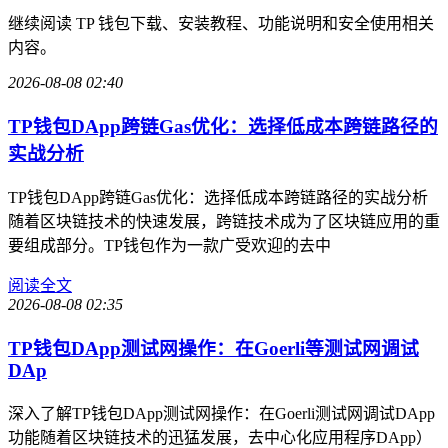
继续阅读 TP 钱包下载、安装教程、功能说明和安全使用相关
内容。
2026-08-08 02:40
TP钱包DApp跨链Gas优化：选择低成本跨链路径的
实战分析
TP钱包DApp跨链Gas优化：选择低成本跨链路径的实战分析
随着区块链技术的快速发展，跨链技术成为了区块链应用的重
要组成部分。TP钱包作为一款广受欢迎的去中
阅读全文
2026-08-08 02:35
TP钱包DApp测试网操作：在Goerli等测试网调试
DAp
深入了解TP钱包DApp测试网操作：在Goerli测试网调试DApp
功能随着区块链技术的迅猛发展，去中心化应用程序DApp）