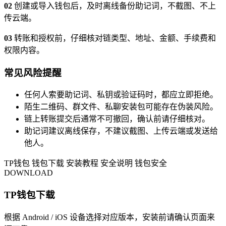
02
创建或导入钱包后，及时离线备份助记词，不截图、不上
传云端。
03
转账和授权前，仔细核对链类型、地址、金额、手续费和
权限内容。
常见风险提醒
任何人索要助记词、私钥或验证码时，都应立即拒绝。
陌生二维码、群文件、私聊安装包可能存在伪装风险。
链上转账提交后通常不可撤回，确认前请仔细核对。
助记词建议离线保存，不建议截图、上传云端或发送给
他人。
TP钱包
钱包下载
安装教程
安全说明
钱包安全
DOWNLOAD
TP钱包下载
根据 Android / iOS 设备选择对应版本，安装前请确认页面来