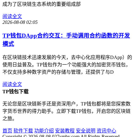
成为了区块链生态系统的重要组成部
阅读全文
2026-08-08 02:05
TP钱包DApp合约交互：手动调用合约函数的开发
模式
在区块链技术迅速发展的今天，去中心化应用程序DApp）的
使用日益普及。TP钱包作为一个功能强大的加密货币钱包，
不仅支持多种数字资产的存储与管理，还提供了与D
阅读全文
TP钱包下载
无论您是区块链新手还是资深用户，TP钱包都将是您探索数
字货币世界的得力助手。立即下载TP钱包，开启您的区块链
之旅。
首页
软件下载
功能介绍
安装教程
安全说明
资讯中心
Copyright © 2026-08-08 027ymby.com All Rights Reserved.