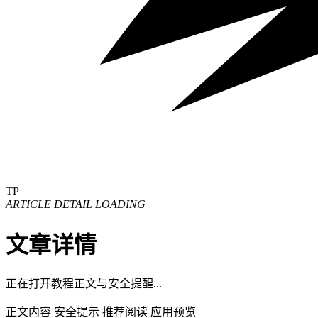
TP
ARTICLE DETAIL LOADING
文章详情
正在打开教程正文与安全提醒...
正文内容
安全提示
推荐阅读
应用预览