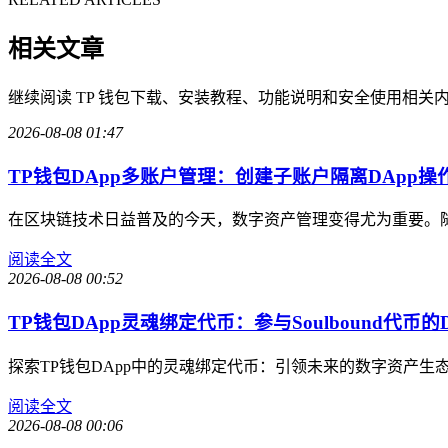
相关文章
继续阅读 TP 钱包下载、安装教程、功能说明和安全使用相关
2026-08-08 01:47
TP钱包DApp多账户管理：创建子账户隔离DApp操
在区块链技术日益普及的今天，数字资产管理变得尤为重要。随
阅读全文
2026-08-08 00:52
TP钱包DApp灵魂绑定代币：参与Soulbound代币的
探索TP钱包DApp中的灵魂绑定代币：引领未来的数字资产
阅读全文
2026-08-08 00:06