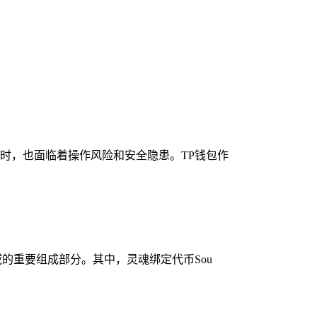
时，也面临着操作风险和安全隐患。TP钱包作
的重要组成部分。其中，灵魂绑定代币Sou