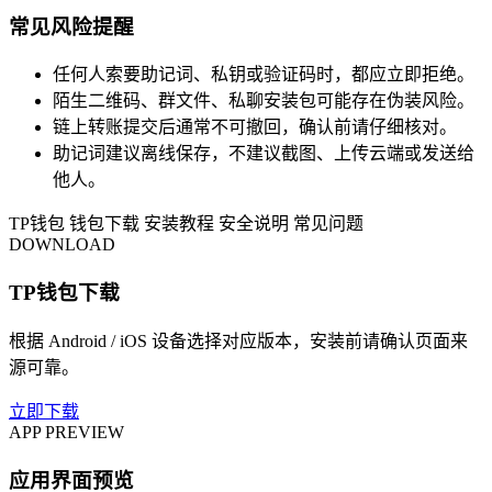
常见风险提醒
任何人索要助记词、私钥或验证码时，都应立即拒绝。
陌生二维码、群文件、私聊安装包可能存在伪装风险。
链上转账提交后通常不可撤回，确认前请仔细核对。
助记词建议离线保存，不建议截图、上传云端或发送给
他人。
TP钱包
钱包下载
安装教程
安全说明
常见问题
DOWNLOAD
TP钱包下载
根据 Android / iOS 设备选择对应版本，安装前请确认页面来
源可靠。
立即下载
APP PREVIEW
应用界面预览