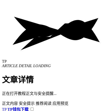
TP
ARTICLE DETAIL LOADING
文章详情
正在打开教程正文与安全提醒...
正文内容
安全提示
推荐阅读
应用预览
TP
TP钱包下载