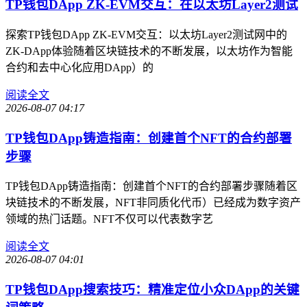
TP钱包DApp ZK-EVM交互：在以太坊Layer2测试
探索TP钱包DApp ZK-EVM交互：以太坊Layer2测试网中的
ZK-DApp体验随着区块链技术的不断发展，以太坊作为智能
合约和去中心化应用DApp）的
阅读全文
2026-08-07 04:17
TP钱包DApp铸造指南：创建首个NFT的合约部署
步骤
TP钱包DApp铸造指南：创建首个NFT的合约部署步骤随着区
块链技术的不断发展，NFT非同质化代币）已经成为数字资产
领域的热门话题。NFT不仅可以代表数字艺
阅读全文
2026-08-07 04:01
TP钱包DApp搜索技巧：精准定位小众DApp的关键