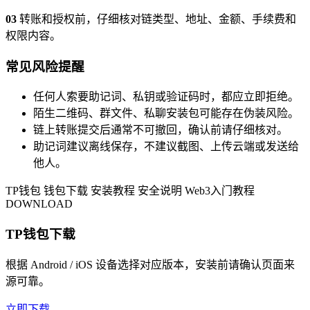
03
转账和授权前，仔细核对链类型、地址、金额、手续费和
权限内容。
常见风险提醒
任何人索要助记词、私钥或验证码时，都应立即拒绝。
陌生二维码、群文件、私聊安装包可能存在伪装风险。
链上转账提交后通常不可撤回，确认前请仔细核对。
助记词建议离线保存，不建议截图、上传云端或发送给
他人。
TP钱包
钱包下载
安装教程
安全说明
Web3入门教程
DOWNLOAD
TP钱包下载
根据 Android / iOS 设备选择对应版本，安装前请确认页面来
源可靠。
立即下载