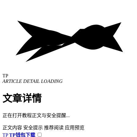
TP
ARTICLE DETAIL LOADING
文章详情
正在打开教程正文与安全提醒...
正文内容
安全提示
推荐阅读
应用预览
TP
TP钱包下载