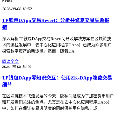
2026-08-08 10:52
TP钱包DApp交易Revert：分析并修复交易失败报
错
深入解析TP钱包DApp交易Revert问题及解决方案在区块链技
术的迅猛发展中，去中心化应用程序DApp）已成为众多用户
探索数字资产的新途径。然而，随着DA
阅读全文
2026-08-08 10:51
TP钱包DApp零知识交互：使用ZK-DApp隐藏交易
细节
在区块链技术飞速发展的今天，隐私问题成为了加密货币用户
和开发者们关注的焦点。尤其是在去中心化应用程序DApp）
中，如何在保证交易透明度的同时保护用户隐私，成