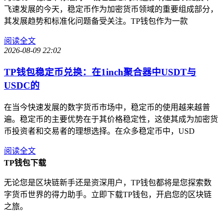
飞速发展的今天，稳定币作为加密货币领域的重要组成部分，
其发展趋势和标准化问题备受关注。TP钱包作为一款
阅读全文
2026-08-09 22:02
TP钱包稳定币兑换：在1inch聚合器中USDT与
USDC的
在当今快速发展的数字货币市场中，稳定币的使用越来越普
遍。稳定币的主要优势在于其价格稳定性，这使其成为加密货
币投资者和交易者的理想选择。在众多稳定币中，USD
阅读全文
TP钱包下载
无论您是区块链新手还是资深用户，TP钱包都将是您探索数
字货币世界的得力助手。立即下载TP钱包，开启您的区块链
之旅。