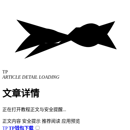
TP
ARTICLE DETAIL LOADING
文章详情
正在打开教程正文与安全提醒...
正文内容
安全提示
推荐阅读
应用预览
TP
TP钱包下载