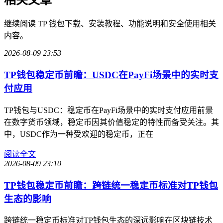
继续阅读 TP 钱包下载、安装教程、功能说明和安全使用相关
内容。
2026-08-09 23:53
TP钱包稳定币前瞻：USDC在PayFi场景中的实时支
付应用
TP钱包与USDC：稳定币在PayFi场景中的实时支付应用前景
在数字货币领域，稳定币因其价值稳定的特性而备受关注。其
中，USDC作为一种受欢迎的稳定币，正在
阅读全文
2026-08-09 23:10
TP钱包稳定币前瞻：跨链统一稳定币标准对TP钱包
生态的影响
跨链统一稳定币标准对TP钱包生态的深远影响在区块链技术