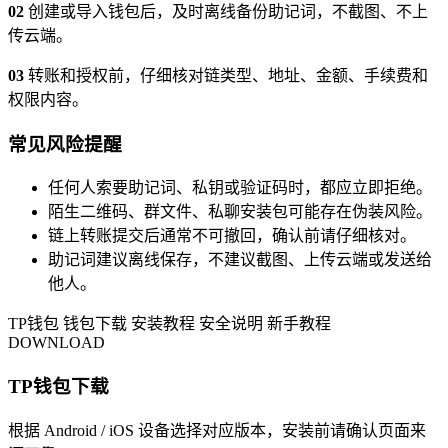
02
创建或导入钱包后，及时离线备份助记词，不截图、不上
传云端。
03
转账和授权前，仔细核对链类型、地址、金额、手续费和
权限内容。
常见风险提醒
任何人索要助记词、私钥或验证码时，都应立即拒绝。
陌生二维码、群文件、私聊安装包可能存在伪装风险。
链上转账提交后通常不可撤回，确认前请仔细核对。
助记词建议离线保存，不建议截图、上传云端或发送给
他人。
TP钱包
钱包下载
安装教程
安全说明
新手教程
DOWNLOAD
TP钱包下载
根据 Android / iOS 设备选择对应版本，安装前请确认页面来